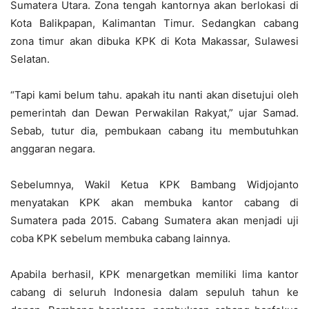
Sumatera Utara. Zona tengah kantornya akan berlokasi di
Kota Balikpapan, Kalimantan Timur. Sedangkan cabang
zona timur akan dibuka KPK di Kota Makassar, Sulawesi
Selatan.
“Tapi kami belum tahu. apakah itu nanti akan disetujui oleh
pemerintah dan Dewan Perwakilan Rakyat,” ujar Samad.
Sebab, tutur dia, pembukaan cabang itu membutuhkan
anggaran negara.
Sebelumnya, Wakil Ketua KPK Bambang Widjojanto
menyatakan KPK akan membuka kantor cabang di
Sumatera pada 2015. Cabang Sumatera akan menjadi uji
coba KPK sebelum membuka cabang lainnya.
Apabila berhasil, KPK menargetkan memiliki lima kantor
cabang di seluruh Indonesia dalam sepuluh tahun ke