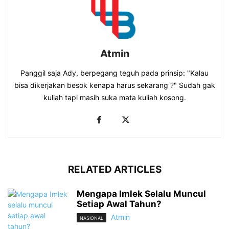
Atmin
Panggil saja Ady, berpegang teguh pada prinsip: "Kalau
bisa dikerjakan besok kenapa harus sekarang ?" Sudah gak
kuliah tapi masih suka mata kuliah kosong.
RELATED ARTICLES
Mengapa Imlek Selalu Muncul
Setiap Awal Tahun?
Atmin
NASIONAL