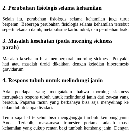
2. Perubahan fisiologis selama kehamilan
Selain itu, perubahan fisiologis selama kehamilan juga turut
berperan. Beberapa perubahan fisiologis selama kehamilan tersebut
seperti tekanan darah, metabolisme karbohidrat, dan perubahan fisik.
3. Masalah kesehatan (pada morning sickness
parah)
Masalah kesehatan bisa memperparah morning sickness. Penyakit
hati atau masalah tiroid dikaitkan dengan kejadian hiperemesis
gravidarum.
4. Respons tubuh untuk melindungi janin
Ada pendapat yang mengatakan bahwa morning sickness
merupakan respons tubuh untuk melindungi janin dari zat-zat yang
beracun. Paparan racun yang berbahaya bisa saja menyelinap ke
dalam tubuh tanpa disadari.
Tentu saja hal tersebut bisa mengganggu tumbuh kembang janin
Anda. Terlebih, masa-masa trimester pertama adalah masa
kehamilan yang cukup rentan bagi tumbuh kembang janin. Dengan