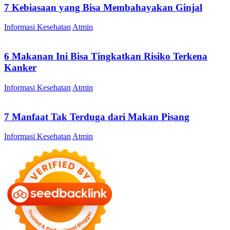
7 Kebiasaan yang Bisa Membahayakan Ginjal
Informasi Kesehatan
Atmin
6 Makanan Ini Bisa Tingkatkan Risiko Terkena
Kanker
Informasi Kesehatan
Atmin
7 Manfaat Tak Terduga dari Makan Pisang
Informasi Kesehatan
Atmin