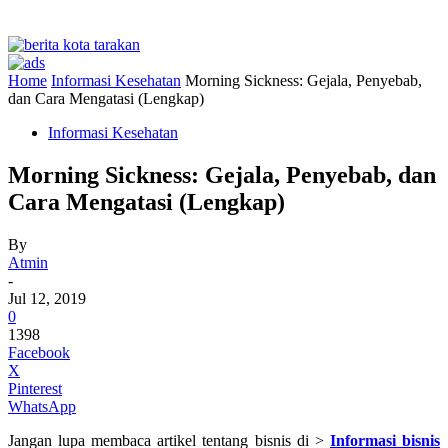
Home
Informasi Kesehatan
Morning Sickness: Gejala, Penyebab,
dan Cara Mengatasi (Lengkap)
Informasi Kesehatan
Morning Sickness: Gejala, Penyebab, dan
Cara Mengatasi (Lengkap)
By
Atmin
-
Jul 12, 2019
0
1398
Facebook
X
Pinterest
WhatsApp
Jangan lupa membaca artikel tentang bisnis di >
Informasi bisnis