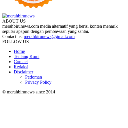
ABOUT US
merahbirunews.com media alternatif yang berisi konten menarik
seputar apapun dengan pembawaan yang santai.
Contact us:
merahbirunews@gmail.com
FOLLOW US
Home
Tentang Kami
Contact
Redaksi
Disclaimer
Pedoman
Privacy Policy
© merahbirunews since 2014