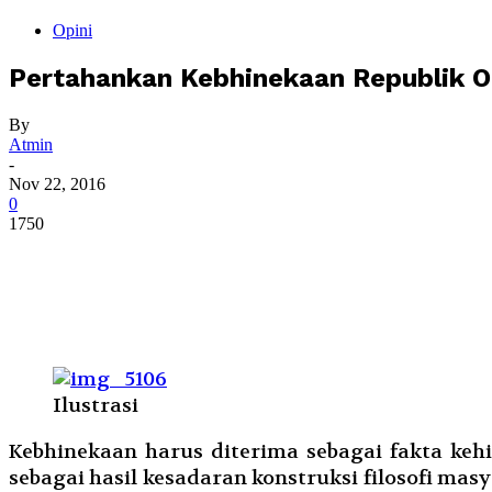
Opini
Pertahankan Kebhinekaan Republik Ol
By
Atmin
-
Nov 22, 2016
0
1750
Ilustrasi
Kebhinekaan harus diterima sebagai fakta kehi
sebagai hasil kesadaran konstruksi filosofi mas