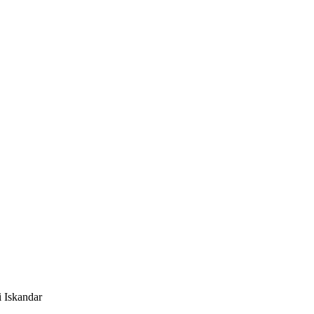
 Iskandar