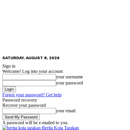
SATURDAY, AUGUST 8, 2026
Sign in
Welcome! Log into your account
your username
your password
Forgot your password? Get help
Password recovery
Recover your password
your email
A password will be e-mailed to you.
Berita Kota Tarakan