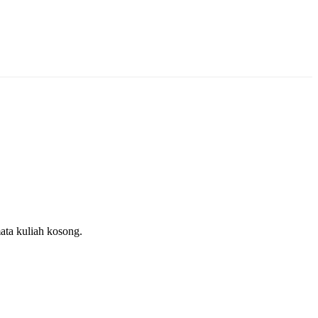
ata kuliah kosong.