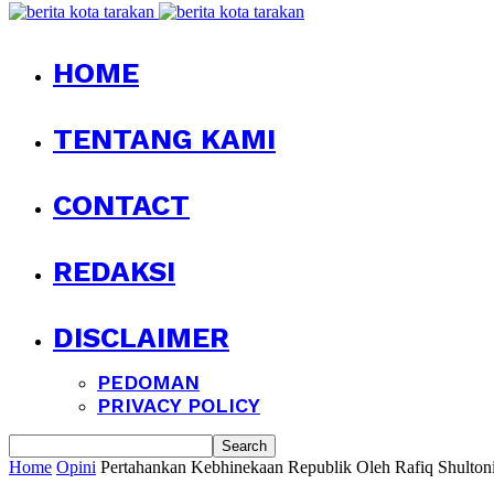
HOME
TENTANG KAMI
CONTACT
REDAKSI
DISCLAIMER
PEDOMAN
PRIVACY POLICY
Home
Opini
Pertahankan Kebhinekaan Republik Oleh Rafiq Shultoni