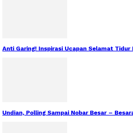
Anti Garing! Inspirasi Ucapan Selamat Tidur
Undian, Polling Sampai Nobar Besar – Besa