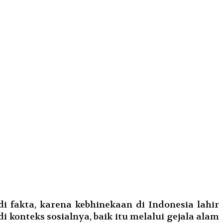
i fakta, karena kebhinekaan di Indonesia lahir
 konteks sosialnya, baik itu melalui gejala alam