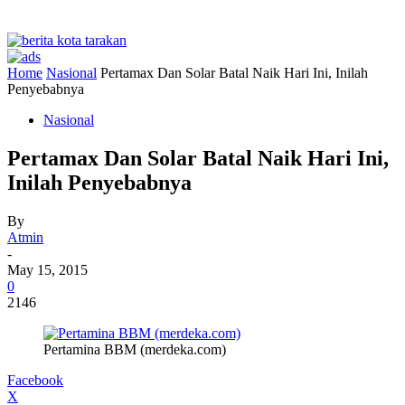
Home
Nasional
Pertamax Dan Solar Batal Naik Hari Ini, Inilah
Penyebabnya
Nasional
Pertamax Dan Solar Batal Naik Hari Ini,
Inilah Penyebabnya
By
Atmin
-
May 15, 2015
0
2146
Pertamina BBM (merdeka.com)
Facebook
X