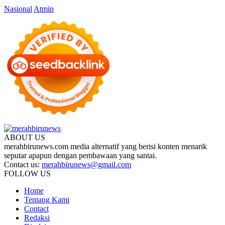
Nasional
Atmin
ABOUT US
merahbirunews.com media alternatif yang berisi konten menarik
seputar apapun dengan pembawaan yang santai.
Contact us:
merahbirunews@gmail.com
FOLLOW US
Home
Tentang Kami
Contact
Redaksi