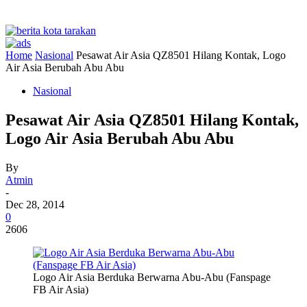
Home
Nasional
Pesawat Air Asia QZ8501 Hilang Kontak, Logo
Air Asia Berubah Abu Abu
Nasional
Pesawat Air Asia QZ8501 Hilang Kontak,
Logo Air Asia Berubah Abu Abu
By
Atmin
-
Dec 28, 2014
0
2606
Logo Air Asia Berduka Berwarna Abu-Abu (Fanspage
FB Air Asia)