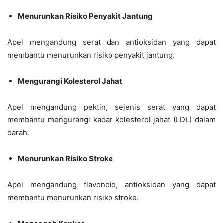
Menurunkan Risiko Penyakit Jantung
Apel mengandung serat dan antioksidan yang dapat
membantu menurunkan risiko penyakit jantung.
Mengurangi Kolesterol Jahat
Apel mengandung pektin, sejenis serat yang dapat
membantu mengurangi kadar kolesterol jahat (LDL) dalam
darah.
Menurunkan Risiko Stroke
Apel mengandung flavonoid, antioksidan yang dapat
membantu menurunkan risiko stroke.