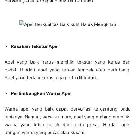
berkerut, atau terdapat bintik-bintik hitam.
Rasakan Tekstur Apel
Apel yang baik harus memiliki tekstur yang keras dan
padat. Hindari apel yang terasa lembek atau berlubang.
Apel yang terlalu keras juga perlu dihindari.
Pertimbangkan Warna Apel
Warna apel yang baik dapat bervariasi tergantung pada
jenisnya. Namun, secara umum, apel yang matang memiliki
warna yang lebih cerah dan lebih pekat. Hindari apel
dengan warna yang pucat atau kusam.