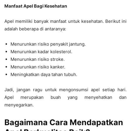
Manfaat Apel Bagi Kesehatan
Apel memiliki banyak manfaat untuk kesehatan. Berikut ini
adalah beberapa di antaranya:
Menurunkan risiko penyakit jantung.
Menurunkan kadar kolesterol.
Menurunkan risiko stroke.
Menurunkan risiko kanker.
Meningkatkan daya tahan tubuh.
Jadi, jangan ragu untuk mengonsumsi apel setiap hari.
Apel merupakan buah yang menyehatkan dan
menyegarkan.
Bagaimana Cara Mendapatkan