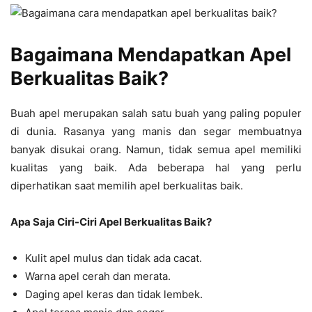
Bagaimana Mendapatkan Apel
Berkualitas Baik?
Buah apel merupakan salah satu buah yang paling populer
di dunia. Rasanya yang manis dan segar membuatnya
banyak disukai orang. Namun, tidak semua apel memiliki
kualitas yang baik. Ada beberapa hal yang perlu
diperhatikan saat memilih apel berkualitas baik.
Apa Saja Ciri-Ciri Apel Berkualitas Baik?
Kulit apel mulus dan tidak ada cacat.
Warna apel cerah dan merata.
Daging apel keras dan tidak lembek.