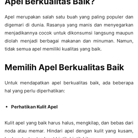
Apel Berkualitas Baik?
Apel merupakan salah satu buah yang paling populer dan
digemari di dunia. Rasanya yang manis dan menyegarkan
menjadikannya cocok untuk dikonsumsi langsung maupun
diolah menjadi berbagai makanan dan minuman. Namun,
tidak semua apel memiliki kualitas yang baik.
Memilih Apel Berkualitas Baik
Untuk mendapatkan apel berkualitas baik, ada beberapa
hal yang perlu diperhatikan:
Perhatikan Kulit Apel
Kulit apel yang baik harus halus, mengkilap, dan bebas dari
noda atau memar. Hindari apel dengan kulit yang kusam,