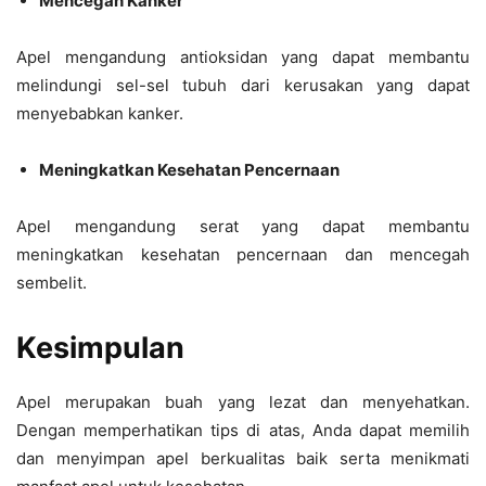
Mencegah Kanker
Apel mengandung antioksidan yang dapat membantu
melindungi sel-sel tubuh dari kerusakan yang dapat
menyebabkan kanker.
Meningkatkan Kesehatan Pencernaan
Apel mengandung serat yang dapat membantu
meningkatkan kesehatan pencernaan dan mencegah
sembelit.
Kesimpulan
Apel merupakan buah yang lezat dan menyehatkan.
Dengan memperhatikan tips di atas, Anda dapat memilih
dan menyimpan apel berkualitas baik serta menikmati