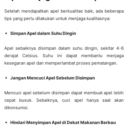
Setelah mendapatkan apel berkualitas baik, ada beberapa
tips yang perlu dilakukan untuk menjaga kualitasnya:
Simpan Apel dalam Suhu Dingin
Apel sebaiknya disimpan dalam suhu dingin, sekitar 4-6
derajat Celsius. Suhu ini dapat membantu menjaga
kesegaran apel dan memperlambat proses pematangan.
Jangan Mencuci Apel Sebelum Disimpan
Mencuci apel sebelum disimpan dapat membuat apel lebih
cepat busuk. Sebaiknya, cuci apel hanya saat akan
dikonsumsi.
Hindari Menyimpan Apel di Dekat Makanan Berbau