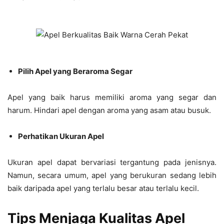
Pilih Apel yang Beraroma Segar
Apel yang baik harus memiliki aroma yang segar dan
harum. Hindari apel dengan aroma yang asam atau busuk.
Perhatikan Ukuran Apel
Ukuran apel dapat bervariasi tergantung pada jenisnya.
Namun, secara umum, apel yang berukuran sedang lebih
baik daripada apel yang terlalu besar atau terlalu kecil.
Tips Menjaga Kualitas Apel