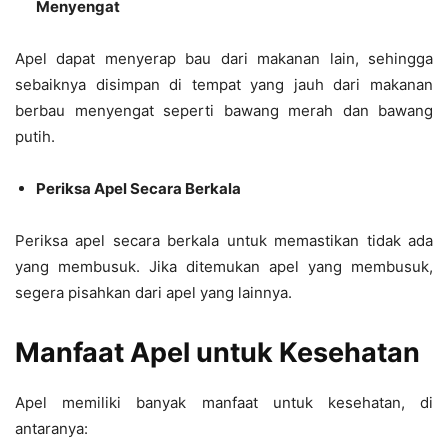
Menyengat
Apel dapat menyerap bau dari makanan lain, sehingga
sebaiknya disimpan di tempat yang jauh dari makanan
berbau menyengat seperti bawang merah dan bawang
putih.
Periksa Apel Secara Berkala
Periksa apel secara berkala untuk memastikan tidak ada
yang membusuk. Jika ditemukan apel yang membusuk,
segera pisahkan dari apel yang lainnya.
Manfaat Apel untuk Kesehatan
Apel memiliki banyak manfaat untuk kesehatan, di
antaranya: