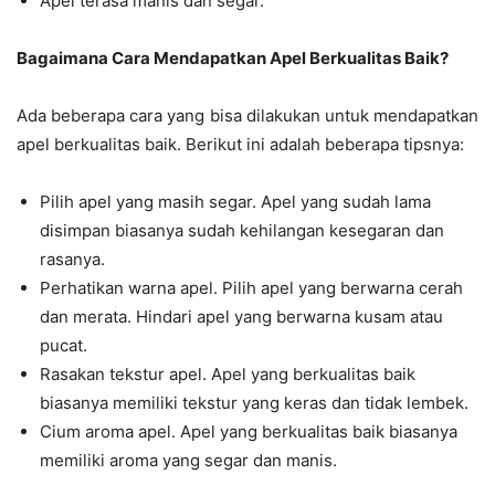
Apel terasa manis dan segar.
Bagaimana Cara Mendapatkan Apel Berkualitas Baik?
Ada beberapa cara yang bisa dilakukan untuk mendapatkan
apel berkualitas baik. Berikut ini adalah beberapa tipsnya:
Pilih apel yang masih segar. Apel yang sudah lama
disimpan biasanya sudah kehilangan kesegaran dan
rasanya.
Perhatikan warna apel. Pilih apel yang berwarna cerah
dan merata. Hindari apel yang berwarna kusam atau
pucat.
Rasakan tekstur apel. Apel yang berkualitas baik
biasanya memiliki tekstur yang keras dan tidak lembek.
Cium aroma apel. Apel yang berkualitas baik biasanya
memiliki aroma yang segar dan manis.