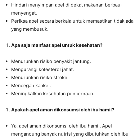
Hindari menyimpan apel di dekat makanan berbau
menyengat.
Periksa apel secara berkala untuk memastikan tidak ada
yang membusuk.
Apa saja manfaat apel untuk kesehatan?
Menurunkan risiko penyakit jantung.
Mengurangi kolesterol jahat.
Menurunkan risiko stroke.
Mencegah kanker.
Meningkatkan kesehatan pencernaan.
Apakah apel aman dikonsumsi oleh ibu hamil?
Ya, apel aman dikonsumsi oleh ibu hamil. Apel
mengandung banyak nutrisi yang dibutuhkan oleh ibu