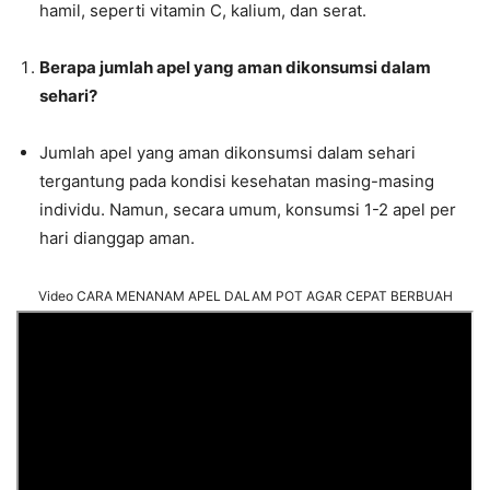
hamil, seperti vitamin C, kalium, dan serat.
Berapa jumlah apel yang aman dikonsumsi dalam
sehari?
Jumlah apel yang aman dikonsumsi dalam sehari
tergantung pada kondisi kesehatan masing-masing
individu. Namun, secara umum, konsumsi 1-2 apel per
hari dianggap aman.
Video CARA MENANAM APEL DALAM POT AGAR CEPAT BERBUAH