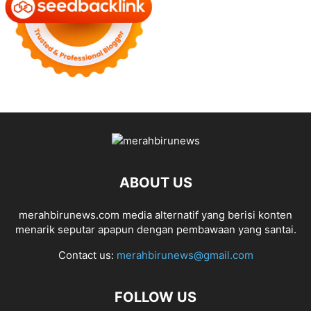
ABOUT US
merahbirunews.com media alternatif yang berisi konten
menarik seputar apapun dengan pembawaan yang santai.
Contact us:
merahbirunews@gmail.com
FOLLOW US