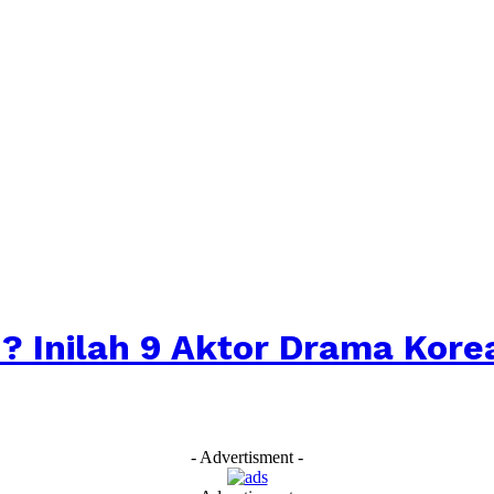
 Inilah 9 Aktor Drama Kore
- Advertisment -