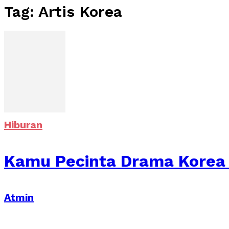
Tag: Artis Korea
Hiburan
Kamu Pecinta Drama Korea ?
Atmin