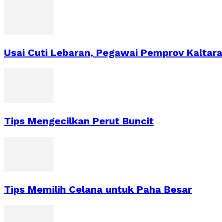
Usai Cuti Lebaran, Pegawai Pemprov Kaltara
Tips Mengecilkan Perut Buncit
Tips Memilih Celana untuk Paha Besar