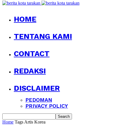
HOME
TENTANG KAMI
CONTACT
REDAKSI
DISCLAIMER
PEDOMAN
PRIVACY POLICY
Home
Tags
Artis Korea