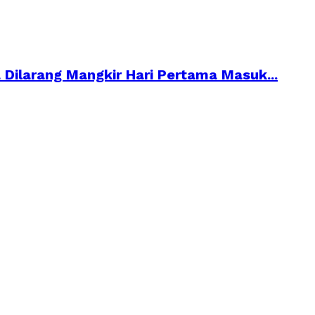
 Dilarang Mangkir Hari Pertama Masuk...