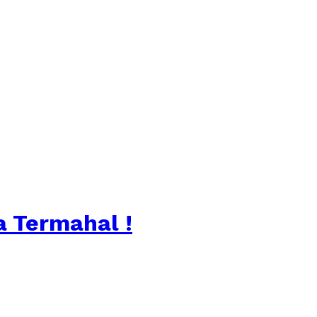
a Termahal !