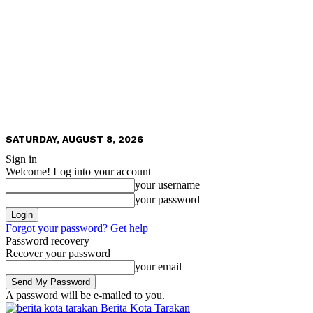
SATURDAY, AUGUST 8, 2026
Sign in
Welcome! Log into your account
your username
your password
Forgot your password? Get help
Password recovery
Recover your password
your email
A password will be e-mailed to you.
Berita Kota Tarakan