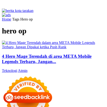
Home
Tags
Hero op
hero op
4 Hero Mage Terendah di area META Mobile
Legends Terbaru, Jangan...
Teknologi
Atmin