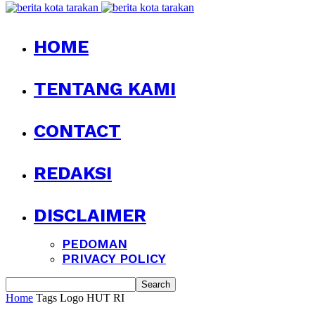
HOME
TENTANG KAMI
CONTACT
REDAKSI
DISCLAIMER
PEDOMAN
PRIVACY POLICY
Home
Tags
Logo HUT RI