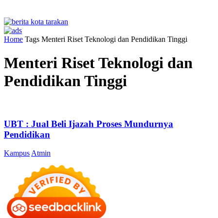
Home
Tags
Menteri Riset Teknologi dan Pendidikan Tinggi
Menteri Riset Teknologi dan
Pendidikan Tinggi
UBT : Jual Beli Ijazah Proses Mundurnya
Pendidikan
Kampus
Atmin