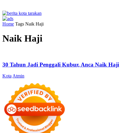
Home
Tags
Naik Haji
Naik Haji
30 Tahun Jadi Penggali Kubur, Anca Naik Haji
Kota
Atmin