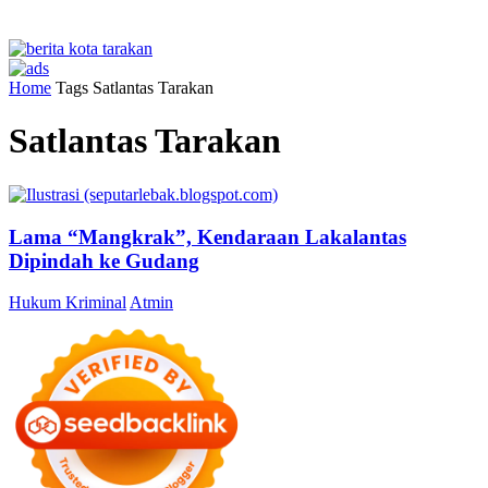
Home
Tags
Satlantas Tarakan
Satlantas Tarakan
Lama “Mangkrak”, Kendaraan Lakalantas
Dipindah ke Gudang
Hukum Kriminal
Atmin