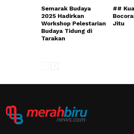
Semarak Budaya
## Kua
2025 Hadirkan
Bocora
Workshop Pelestarian
Jitu
Budaya Tidung di
Tarakan