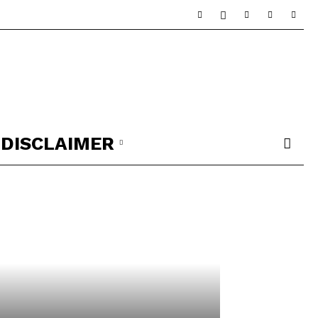
DISCLAIMER