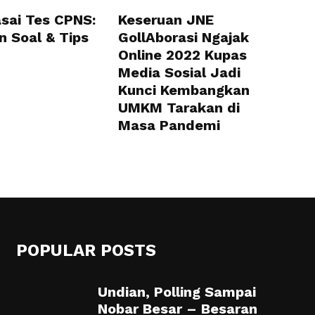
sai Tes CPNS:
Keseruan JNE
n Soal & Tips
GollAborasi Ngajak
Online 2022 Kupas
Media Sosial Jadi
Kunci Kembangkan
UMKM Tarakan di
Masa Pandemi
POPULAR POSTS
Undian, Polling Sampai
Nobar Besar – Besaran