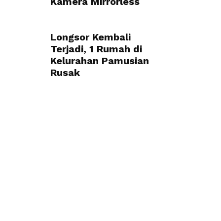
Kamera Mirrorless
Longsor Kembali
Terjadi, 1 Rumah di
Kelurahan Pamusian
Rusak