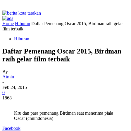
Home
Hiburan
Daftar Pemenang Oscar 2015, Birdman raih gelar
film terbaik
Hiburan
Daftar Pemenang Oscar 2015, Birdman
raih gelar film terbaik
By
Atmin
-
Feb 24, 2015
0
1868
Kru dan para pemenang Birdman saat menerima piala
Oscar (cnnindonesia)
Facebook