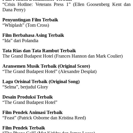
“Crisis Hotline: Veterans Press 1” (Ellen Goosenberg Kent dan
Dana Perry)
Penyuntingan Film Terbaik
“Whiplash” (Tom Cross)
Film Berbahasa Asing Terbaik
“Ida” dari Polandia
Tata Rias dan Tata Rambut Terbaik
The Grand Budapest Hotel (Frances Hannon dan Mark Coulier)
Aransemen Musik Terbaik (Original Score)
“The Grand Budapest Hotel” (Alexandre Desplat)
Lagu Orisinal Terbaik (Original Song)
“Selma”, berjudul Glory
Desain Produksi Terbaik
“The Grand Budapest Hotel”
Film Pendek Animasi Terbaik
“Feast” (Patrick Osborne dan Kristina Reed)
Film Pendek Terbaik