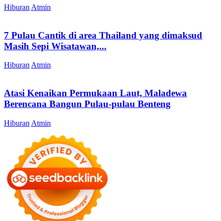
Hiburan
Atmin
7 Pulau Cantik di area Thailand yang dimaksud
Masih Sepi Wisatawan,...
Hiburan
Atmin
Atasi Kenaikan Permukaan Laut, Maladewa
Berencana Bangun Pulau-pulau Benteng
Hiburan
Atmin