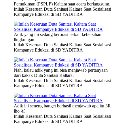
Pemukiman (PSPLP) Kaltara saat acara berlangsung.
Inilah Keseruan Duta Sanitasi Kaltara Saat Sosialisasi
Kampanye Edukasi di SD YADITRA
Adik yang ini sedang berorasi terkait kebersihan
lingkungan.
Inilah Keseruan Duta Sanitasi Kaltara Saat Sosialisasi
Kampanye Edukasi di SD YADITRA
Nah, kalau adik yang ini bisa menjawab pertanyaan
dari kakak Duta Sanitasi Kaltara.
Inilah Keseruan Duta Sanitasi Kaltara Saat Sosialisasi
Kampanye Edukasi di SD YADITRA
Adik ini seneng banget berhasil menjawab apa itu 3R
lho 🙂
Inilah Keseruan Duta Sanitasi Kaltara Saat Sosialisasi
Kampanye Edukasi di SD YADITRA