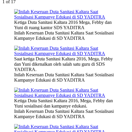
1
of 17
Ketiga Duta Sanitasi Kaltara 2016 Mega, Febby dan
Yuni di ruang kantor SDS YADITRA
Inilah Keseruan Duta Sanitasi Kaltara Saat Sosialisasi
Kampanye Edukasi di SD YADITRA
Saat ketiga Duta Sanitasi Kaltara 2016, Mega, Febby
dan Yuni dikenalkan oleh salah satu guru di SDS
YADITRA.
Inilah Keseruan Duta Sanitasi Kaltara Saat Sosialisasi
Kampanye Edukasi di SD YADITRA
Ketiga Duta Sanitasi Kaltara 2016, Mega, Febby dan
Yuni sosialisasi dan kampanye edukasi.
Inilah Keseruan Duta Sanitasi Kaltara Saat Sosialisasi
Kampanye Edukasi di SD YADITRA