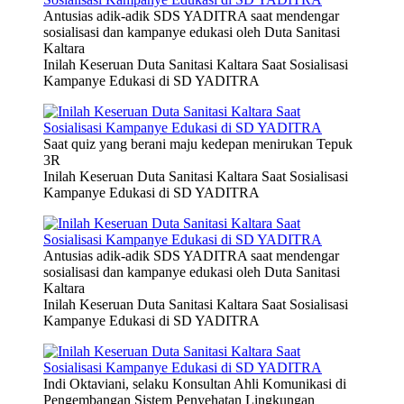
Antusias adik-adik SDS YADITRA saat mendengar
sosialisasi dan kampanye edukasi oleh Duta Sanitasi
Kaltara
Inilah Keseruan Duta Sanitasi Kaltara Saat Sosialisasi
Kampanye Edukasi di SD YADITRA
Saat quiz yang berani maju kedepan menirukan Tepuk
3R
Inilah Keseruan Duta Sanitasi Kaltara Saat Sosialisasi
Kampanye Edukasi di SD YADITRA
Antusias adik-adik SDS YADITRA saat mendengar
sosialisasi dan kampanye edukasi oleh Duta Sanitasi
Kaltara
Inilah Keseruan Duta Sanitasi Kaltara Saat Sosialisasi
Kampanye Edukasi di SD YADITRA
Indi Oktaviani, selaku Konsultan Ahli Komunikasi di
Pengembangan Sistem Penyehatan Lingkungan