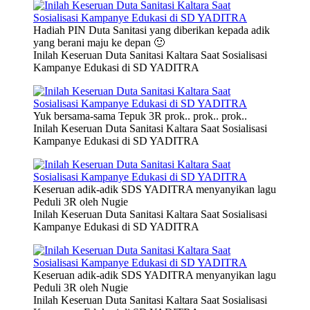
Hadiah PIN Duta Sanitasi yang diberikan kepada adik
yang berani maju ke depan 🙂
Inilah Keseruan Duta Sanitasi Kaltara Saat Sosialisasi
Kampanye Edukasi di SD YADITRA
Yuk bersama-sama Tepuk 3R prok.. prok.. prok..
Inilah Keseruan Duta Sanitasi Kaltara Saat Sosialisasi
Kampanye Edukasi di SD YADITRA
Keseruan adik-adik SDS YADITRA menyanyikan lagu
Peduli 3R oleh Nugie
Inilah Keseruan Duta Sanitasi Kaltara Saat Sosialisasi
Kampanye Edukasi di SD YADITRA
Keseruan adik-adik SDS YADITRA menyanyikan lagu
Peduli 3R oleh Nugie
Inilah Keseruan Duta Sanitasi Kaltara Saat Sosialisasi