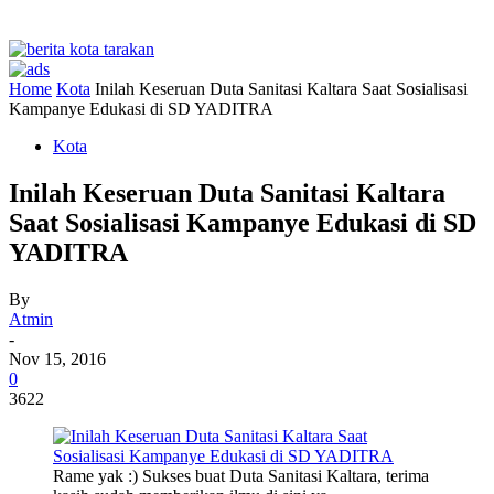
Home
Kota
Inilah Keseruan Duta Sanitasi Kaltara Saat Sosialisasi
Kampanye Edukasi di SD YADITRA
Kota
Inilah Keseruan Duta Sanitasi Kaltara
Saat Sosialisasi Kampanye Edukasi di SD
YADITRA
By
Atmin
-
Nov 15, 2016
0
3622
Rame yak :) Sukses buat Duta Sanitasi Kaltara, terima