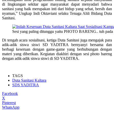
di lingkungan sekitar agar masyarakat dapat menyadari bahwa
sanitasi yang baik merupakan inti dari hidup yang sehat, bersih dan
nyaman,” Ungkap Indi Oktaviani selaku Tenaga Ahli Bidang Duta
Sanitasi.
Sesi yang paling ditunggu yaitu PHOTO BARENG.. tuh pada 
Di tengah acara sosialisasi, ketiga Duta Sanitasi juga mengajak para
adik-adik siswa siswi SD YADITRA bernyanyi bersama dan
berbagi keseruan dengan game-game yang berhubungan dengan
materi yang diberikan. Kegiatan diakhiri dengan sesi photo bareng
dengan adik-adik siswa siswi di SD YADITRA.
TAGS
Duta Sanitasi Kaltara
SDS YADITRA
Facebook
X
Pinterest
WhatsApp