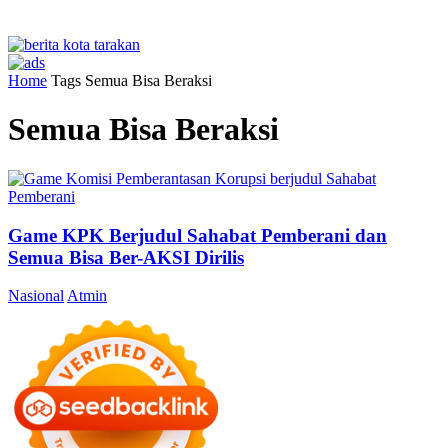
Home
Tags
Semua Bisa Beraksi
Semua Bisa Beraksi
Game KPK Berjudul Sahabat Pemberani dan
Semua Bisa Ber-AKSI Dirilis
Nasional
Atmin