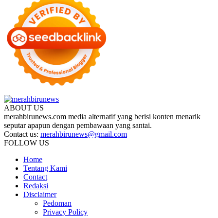
ABOUT US
merahbirunews.com media alternatif yang berisi konten menarik
seputar apapun dengan pembawaan yang santai.
Contact us:
merahbirunews@gmail.com
FOLLOW US
Home
Tentang Kami
Contact
Redaksi
Disclaimer
Pedoman
Privacy Policy