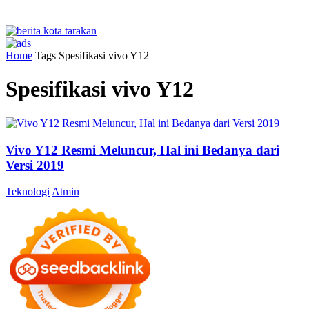
Home
Tags
Spesifikasi vivo Y12
Spesifikasi vivo Y12
Vivo Y12 Resmi Meluncur, Hal ini Bedanya dari
Versi 2019
Teknologi
Atmin