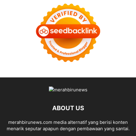
ABOUT US
merahbirunews.com media alternatif yang berisi konten
menarik seputar apapun dengan pembawaan yang santai.