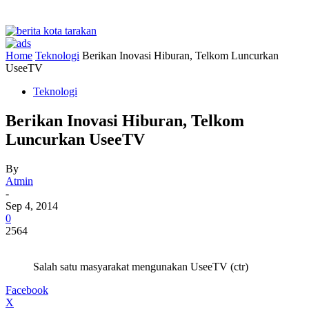
Home
Teknologi
Berikan Inovasi Hiburan, Telkom Luncurkan
UseeTV
Teknologi
Berikan Inovasi Hiburan, Telkom
Luncurkan UseeTV
By
Atmin
-
Sep 4, 2014
0
2564
Salah satu masyarakat mengunakan UseeTV (ctr)
Facebook
X