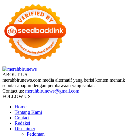
ABOUT US
merahbirunews.com media alternatif yang berisi konten menarik
seputar apapun dengan pembawaan yang santai.
Contact us:
merahbirunews@gmail.com
FOLLOW US
Home
Tentang Kami
Contact
Redaksi
Disclaimer
Pedoman