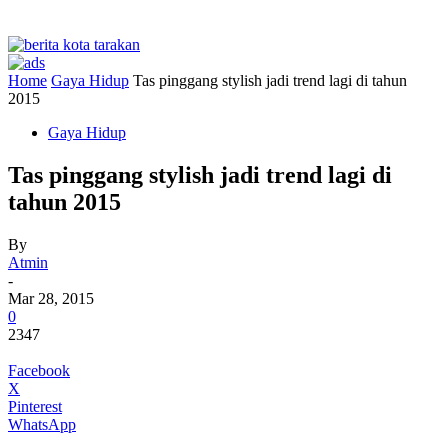
Home
Gaya Hidup
Tas pinggang stylish jadi trend lagi di tahun
2015
Gaya Hidup
Tas pinggang stylish jadi trend lagi di
tahun 2015
By
Atmin
-
Mar 28, 2015
0
2347
Facebook
X
Pinterest
WhatsApp