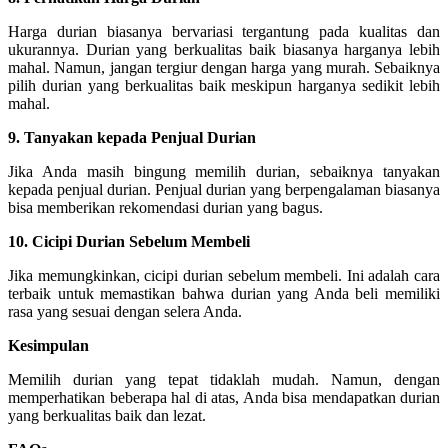
Harga durian biasanya bervariasi tergantung pada kualitas dan
ukurannya. Durian yang berkualitas baik biasanya harganya lebih
mahal. Namun, jangan tergiur dengan harga yang murah. Sebaiknya
pilih durian yang berkualitas baik meskipun harganya sedikit lebih
mahal.
9. Tanyakan kepada Penjual Durian
Jika Anda masih bingung memilih durian, sebaiknya tanyakan
kepada penjual durian. Penjual durian yang berpengalaman biasanya
bisa memberikan rekomendasi durian yang bagus.
10. Cicipi Durian Sebelum Membeli
Jika memungkinkan, cicipi durian sebelum membeli. Ini adalah cara
terbaik untuk memastikan bahwa durian yang Anda beli memiliki
rasa yang sesuai dengan selera Anda.
Kesimpulan
Memilih durian yang tepat tidaklah mudah. Namun, dengan
memperhatikan beberapa hal di atas, Anda bisa mendapatkan durian
yang berkualitas baik dan lezat.