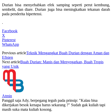
Durian bisa menyebabkan efek samping seperti perut kembung,
sembelit, dan diare. Durian juga bisa meningkatkan tekanan darah
pada penderita hipertensi.
.
Facebook
X
Pinterest
WhatsApp
Previous article
Teknik Mengangkat Buah Durian dengan Aman dan
Efisien
Next article
Buah Durian: Manis dan Menyegarkan, Buah Tropis
yang Unik
Atmin
Panggil saja Ady, berpegang teguh pada prinsip: "Kalau bisa
dikerjakan besok kenapa harus sekarang ?" Sudah gak kuliah tapi
masih suka mata kuliah kosong.