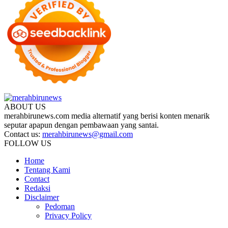
ABOUT US
merahbirunews.com media alternatif yang berisi konten menarik
seputar apapun dengan pembawaan yang santai.
Contact us:
merahbirunews@gmail.com
FOLLOW US
Home
Tentang Kami
Contact
Redaksi
Disclaimer
Pedoman
Privacy Policy