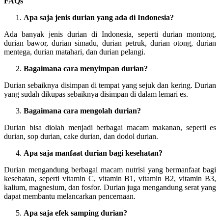
FAQs
Apa saja jenis durian yang ada di Indonesia?
Ada banyak jenis durian di Indonesia, seperti durian montong,
durian bawor, durian simadu, durian petruk, durian otong, durian
mentega, durian matahari, dan durian pelangi.
Bagaimana cara menyimpan durian?
Durian sebaiknya disimpan di tempat yang sejuk dan kering. Durian
yang sudah dikupas sebaiknya disimpan di dalam lemari es.
Bagaimana cara mengolah durian?
Durian bisa diolah menjadi berbagai macam makanan, seperti es
durian, sop durian, cake durian, dan dodol durian.
Apa saja manfaat durian bagi kesehatan?
Durian mengandung berbagai macam nutrisi yang bermanfaat bagi
kesehatan, seperti vitamin C, vitamin B1, vitamin B2, vitamin B3,
kalium, magnesium, dan fosfor. Durian juga mengandung serat yang
dapat membantu melancarkan pencernaan.
Apa saja efek samping durian?