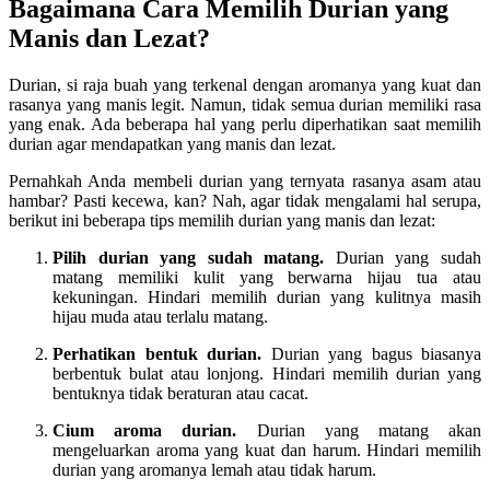
Bagaimana Cara Memilih Durian yang
Manis dan Lezat?
Durian, si raja buah yang terkenal dengan aromanya yang kuat dan
rasanya yang manis legit. Namun, tidak semua durian memiliki rasa
yang enak. Ada beberapa hal yang perlu diperhatikan saat memilih
durian agar mendapatkan yang manis dan lezat.
Pernahkah Anda membeli durian yang ternyata rasanya asam atau
hambar? Pasti kecewa, kan? Nah, agar tidak mengalami hal serupa,
berikut ini beberapa tips memilih durian yang manis dan lezat:
Pilih durian yang sudah matang.
Durian yang sudah
matang memiliki kulit yang berwarna hijau tua atau
kekuningan. Hindari memilih durian yang kulitnya masih
hijau muda atau terlalu matang.
Perhatikan bentuk durian.
Durian yang bagus biasanya
berbentuk bulat atau lonjong. Hindari memilih durian yang
bentuknya tidak beraturan atau cacat.
Cium aroma durian.
Durian yang matang akan
mengeluarkan aroma yang kuat dan harum. Hindari memilih
durian yang aromanya lemah atau tidak harum.