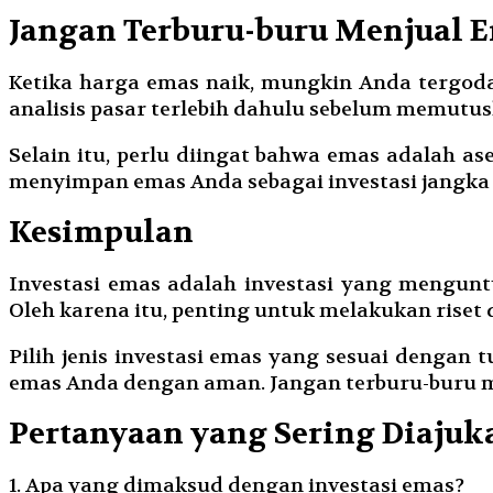
Jangan Terburu-buru Menjual 
Ketika harga emas naik, mungkin Anda tergoda
analisis pasar terlebih dahulu sebelum memutu
Selain itu, perlu diingat bahwa emas adalah as
menyimpan emas Anda sebagai investasi jangka
Kesimpulan
Investasi emas adalah investasi yang menguntun
Oleh karena itu, penting untuk melakukan riset
Pilih jenis investasi emas yang sesuai dengan 
emas Anda dengan aman. Jangan terburu-buru m
Pertanyaan yang Sering Diajuka
1. Apa yang dimaksud dengan investasi emas?