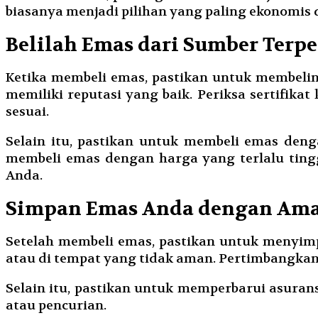
biasanya menjadi pilihan yang paling ekonomis 
Belilah Emas dari Sumber Terp
Ketika membeli emas, pastikan untuk membelin
memiliki reputasi yang baik. Periksa sertifik
sesuai.
Selain itu, pastikan untuk membeli emas den
membeli emas dengan harga yang terlalu tingg
Anda.
Simpan Emas Anda dengan Am
Setelah membeli emas, pastikan untuk menyim
atau di tempat yang tidak aman. Pertimbangka
Selain itu, pastikan untuk memperbarui asurans
atau pencurian.