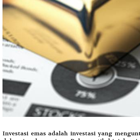
Investasi emas adalah investasi yang mengun