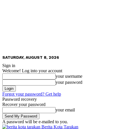
SATURDAY, AUGUST 8, 2026
Sign in
Welcome! Log into your account
your username
your password
Forgot your password? Get help
Password recovery
Recover your password
your email
A password will be e-mailed to you.
Berita Kota Tarakan