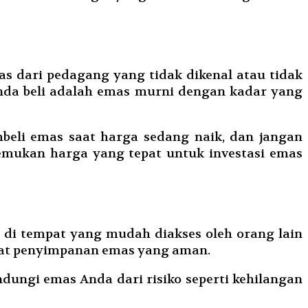
s dari pedagang yang tidak dikenal atau tidak
 Anda beli adalah emas murni dengan kadar yang
beli emas saat harga sedang naik, dan jangan
nemukan harga yang tepat untuk investasi emas
di tempat yang mudah diakses oleh orang lain
pat penyimpanan emas yang aman.
ndungi emas Anda dari risiko seperti kehilangan