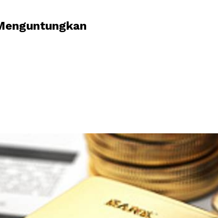
g Menguntungkan