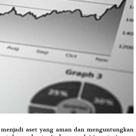
kti menjadi aset yang aman dan menguntungkan