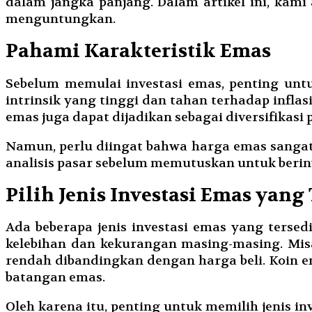
dalam jangka panjang. Dalam artikel ini, kam
menguntungkan.
Pahami Karakteristik Emas
Sebelum memulai investasi emas, penting untu
intrinsik yang tinggi dan tahan terhadap inflasi
emas juga dapat dijadikan sebagai diversifikasi p
Namun, perlu diingat bahwa harga emas sangat 
analisis pasar sebelum memutuskan untuk berin
Pilih Jenis Investasi Emas yang
Ada beberapa jenis investasi emas yang tersedi
kelebihan dan kekurangan masing-masing. Misal
rendah dibandingkan dengan harga beli. Koin e
batangan emas.
Oleh karena itu, penting untuk memilih jenis i