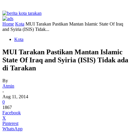
Home
Kota
MUI Tarakan Pastikan Mantan Islamic State Of Iraq
and Syiria (ISIS) Tidak...
Kota
MUI Tarakan Pastikan Mantan Islamic
State Of Iraq and Syiria (ISIS) Tidak ada
di Tarakan
By
Atmin
-
Aug 11, 2014
0
1867
Facebook
X
Pinterest
WhatsApp