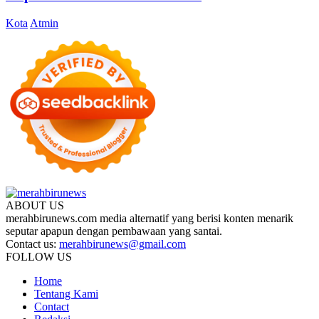
Kota
Atmin
ABOUT US
merahbirunews.com media alternatif yang berisi konten menarik
seputar apapun dengan pembawaan yang santai.
Contact us:
merahbirunews@gmail.com
FOLLOW US
Home
Tentang Kami
Contact