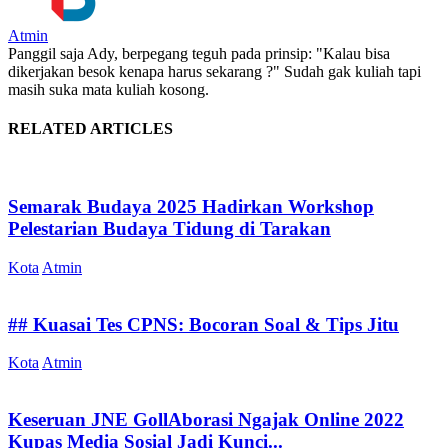
Atmin
Panggil saja Ady, berpegang teguh pada prinsip: "Kalau bisa
dikerjakan besok kenapa harus sekarang ?" Sudah gak kuliah tapi
masih suka mata kuliah kosong.
RELATED ARTICLES
Semarak Budaya 2025 Hadirkan Workshop
Pelestarian Budaya Tidung di Tarakan
Kota
Atmin
## Kuasai Tes CPNS: Bocoran Soal & Tips Jitu
Kota
Atmin
Keseruan JNE GollAborasi Ngajak Online 2022
Kupas Media Sosial Jadi Kunci...