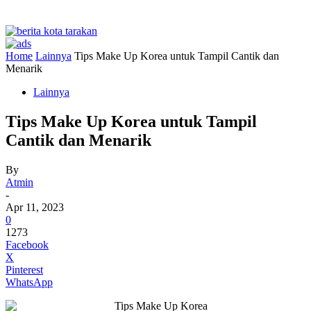
Home
Lainnya
Tips Make Up Korea untuk Tampil Cantik dan
Menarik
Lainnya
Tips Make Up Korea untuk Tampil
Cantik dan Menarik
By
Atmin
-
Apr 11, 2023
0
1273
Facebook
X
Pinterest
WhatsApp