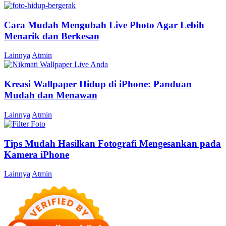
Cara Mudah Mengubah Live Photo Agar Lebih
Menarik dan Berkesan
Lainnya
Atmin
Kreasi Wallpaper Hidup di iPhone: Panduan
Mudah dan Menawan
Lainnya
Atmin
Tips Mudah Hasilkan Fotografi Mengesankan pada
Kamera iPhone
Lainnya
Atmin