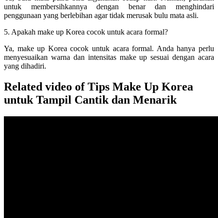
untuk membersihkannya dengan benar dan menghindari
penggunaan yang berlebihan agar tidak merusak bulu mata asli.
5. Apakah make up Korea cocok untuk acara formal?
Ya, make up Korea cocok untuk acara formal. Anda hanya perlu
menyesuaikan warna dan intensitas make up sesuai dengan acara
yang dihadiri.
Related video of Tips Make Up Korea
untuk Tampil Cantik dan Menarik