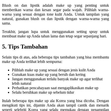
Blush on dan lipstik adalah make up yang penting untuk
memberikan warna dan kesan segar pada wajah. Pilihlah warna-
warna yang sesuai dengan tone kulit Anda. Untuk tampilan yang
natural, gunakan blush on dan lipstik dengan warna-warna yang
sama.
Terakhir, jangan lupa untuk menggunakan setting spray untuk
membuat make up Anda tahan lama dan tetap segar sepanjang hari.
5. Tips Tambahan
Selain tips di atas, ada beberapa tips tambahan yang bisa membantu
make up Anda terlihat lebih sempurna:
Pilihlah make up yang sesuai dengan jenis kulit Anda
Gunakan kuas make up yang bersih dan kering
Jangan menggunakan terlalu banyak make up agar terlihat
lebih natural
Perhatikan pencahayaan saat mengaplikasikan make up
Selalu bersihkan make up sebelum tidur
Itulah beberapa tips make up ala Korea yang bisa dicoba. Dengan
mengikuti tips ini, dijamin Anda akan tampil cantik dan menarik
seperti selebriti Korea yang selalu memukau dengan penampilan