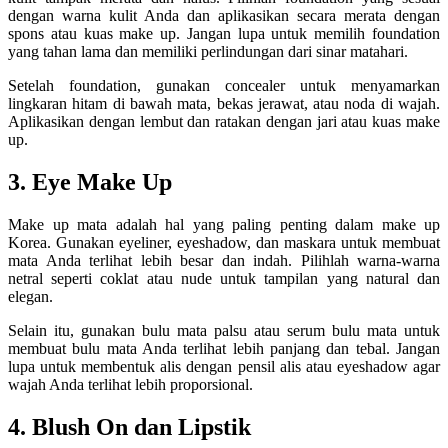
dengan warna kulit Anda dan aplikasikan secara merata dengan
spons atau kuas make up. Jangan lupa untuk memilih foundation
yang tahan lama dan memiliki perlindungan dari sinar matahari.
Setelah foundation, gunakan concealer untuk menyamarkan
lingkaran hitam di bawah mata, bekas jerawat, atau noda di wajah.
Aplikasikan dengan lembut dan ratakan dengan jari atau kuas make
up.
3. Eye Make Up
Make up mata adalah hal yang paling penting dalam make up
Korea. Gunakan eyeliner, eyeshadow, dan maskara untuk membuat
mata Anda terlihat lebih besar dan indah. Pilihlah warna-warna
netral seperti coklat atau nude untuk tampilan yang natural dan
elegan.
Selain itu, gunakan bulu mata palsu atau serum bulu mata untuk
membuat bulu mata Anda terlihat lebih panjang dan tebal. Jangan
lupa untuk membentuk alis dengan pensil alis atau eyeshadow agar
wajah Anda terlihat lebih proporsional.
4. Blush On dan Lipstik