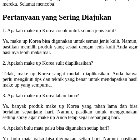
mereka. Selamat mencoba!
Pertanyaan yang Sering Diajukan
1. Apakah make up Korea cocok untuk semua jenis kulit?
Ya, make up Korea bisa digunakan untuk semua jenis kulit. Namun,
pastikan memilih produk yang sesuai dengan jenis kulit Anda agar
hasilnya lebih maksimal.
2. Apakah make up Korea sulit diaplikasikan?
Tidak, make up Korea sangat mudah diaplikasikan. Anda hanya
perlu mengikuti tips dan teknik yang benar untuk mendapatkan hasil
make up yang sempurna.
3. Apakah make up Korea tahan lama?
Ya, banyak produk make up Korea yang tahan lama dan bisa
bertahan sepanjang hari. Namun, pastikan untuk menggunakan
setting spray agar make up Anda tetap segar sepanjang hari.
4. Apakah bulu mata palsu bisa digunakan setiap hari?
Ya, bulu mata palsu bisa digunakan setiap hari. Namun, pastikan