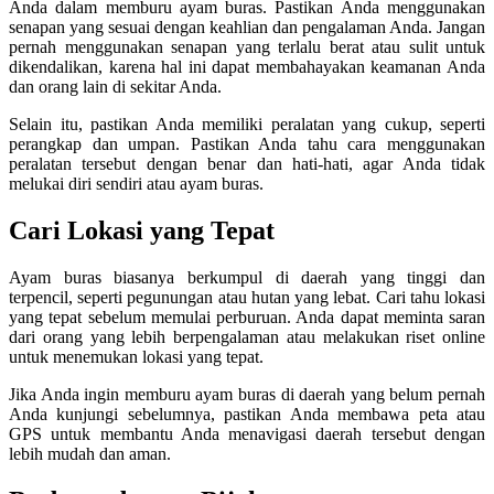
Anda dalam memburu ayam buras. Pastikan Anda menggunakan
senapan yang sesuai dengan keahlian dan pengalaman Anda. Jangan
pernah menggunakan senapan yang terlalu berat atau sulit untuk
dikendalikan, karena hal ini dapat membahayakan keamanan Anda
dan orang lain di sekitar Anda.
Selain itu, pastikan Anda memiliki peralatan yang cukup, seperti
perangkap dan umpan. Pastikan Anda tahu cara menggunakan
peralatan tersebut dengan benar dan hati-hati, agar Anda tidak
melukai diri sendiri atau ayam buras.
Cari Lokasi yang Tepat
Ayam buras biasanya berkumpul di daerah yang tinggi dan
terpencil, seperti pegunungan atau hutan yang lebat. Cari tahu lokasi
yang tepat sebelum memulai perburuan. Anda dapat meminta saran
dari orang yang lebih berpengalaman atau melakukan riset online
untuk menemukan lokasi yang tepat.
Jika Anda ingin memburu ayam buras di daerah yang belum pernah
Anda kunjungi sebelumnya, pastikan Anda membawa peta atau
GPS untuk membantu Anda menavigasi daerah tersebut dengan
lebih mudah dan aman.