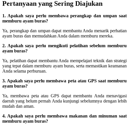
Pertanyaan yang Sering Diajukan
1. Apakah saya perlu membawa perangkap dan umpan saat
memburu ayam buras?
Ya, perangkap dan umpan dapat membantu Anda menarik perhatian
ayam buras dan memudahkan Anda dalam memburu mereka.
2. Apakah saya perlu mengikuti pelatihan sebelum memburu
ayam buras?
Ya, pelatihan dapat membantu Anda mempelajari teknik dan strategi
yang tepat dalam memburu ayam buras, serta memastikan keamanan
Anda selama perburuan.
3. Apakah saya perlu membawa peta atau GPS saat memburu
ayam buras?
Ya, membawa peta atau GPS dapat membantu Anda menavigasi
daerah yang belum pernah Anda kunjungi sebelumnya dengan lebih
mudah dan aman.
4. Apakah saya perlu membawa makanan dan minuman saat
memburu ayam buras?