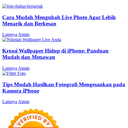
Cara Mudah Mengubah Live Photo Agar Lebih
Menarik dan Berkesan
Lainnya
Atmin
Kreasi Wallpaper Hidup di iPhone: Panduan
Mudah dan Menawan
Lainnya
Atmin
Tips Mudah Hasilkan Fotografi Mengesankan pada
Kamera iPhone
Lainnya
Atmin