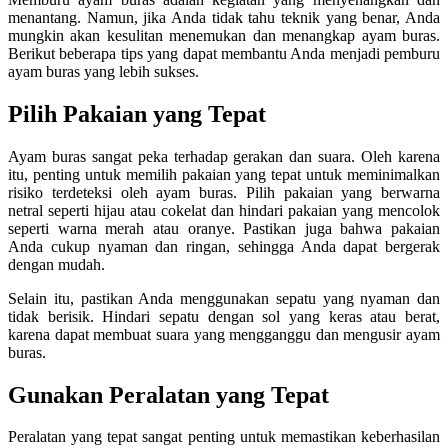
menantang. Namun, jika Anda tidak tahu teknik yang benar, Anda
mungkin akan kesulitan menemukan dan menangkap ayam buras.
Berikut beberapa tips yang dapat membantu Anda menjadi pemburu
ayam buras yang lebih sukses.
Pilih Pakaian yang Tepat
Ayam buras sangat peka terhadap gerakan dan suara. Oleh karena
itu, penting untuk memilih pakaian yang tepat untuk meminimalkan
risiko terdeteksi oleh ayam buras. Pilih pakaian yang berwarna
netral seperti hijau atau cokelat dan hindari pakaian yang mencolok
seperti warna merah atau oranye. Pastikan juga bahwa pakaian
Anda cukup nyaman dan ringan, sehingga Anda dapat bergerak
dengan mudah.
Selain itu, pastikan Anda menggunakan sepatu yang nyaman dan
tidak berisik. Hindari sepatu dengan sol yang keras atau berat,
karena dapat membuat suara yang mengganggu dan mengusir ayam
buras.
Gunakan Peralatan yang Tepat
Peralatan yang tepat sangat penting untuk memastikan keberhasilan