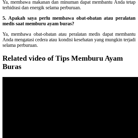
Ya, membawa makanan dan minuman dapat membantu Anda tetap
terhidrasi dan energik selama perburuan.
5. Apakah saya perlu membawa obat-obatan atau peralatan
medis saat memburu ayam buras?
Ya, membawa obat-obatan atau peralatan medis dapat membantu
Anda mengatasi cedera atau kondisi kesehatan yang mungkin terjadi
selama perburuan.
Related video of Tips Memburu Ayam
Buras