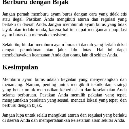
Berburu dengan Bijak
Jangan pernah memburu ayam buras dengan cara yang tidak etis
atau ilegal. Pastikan Anda mengikuti aturan dan regulasi yang
berlaku di daerah Anda. Jangan membunuh ayam buras yang tidak
layak atau terlalu muda, karena hal ini dapat mengancam populasi
ayam buras dan merusak ekosistem.
Selain itu, hindari memburu ayam buras di daerah yang terlalu dekat
dengan pemukiman atau jalur lalu lintas. Hal ini dapat
membahayakan keamanan Anda dan orang lain di sekitar Anda.
Kesimpulan
Memburu ayam buras adalah kegiatan yang menyenangkan dan
menantang. Namun, penting untuk mengikuti teknik dan strategi
yang benar untuk memastikan keberhasilan dan keselamatan Anda
selama perburuan. Pastikan Anda memilih pakaian yang tepat,
menggunakan peralatan yang sesuai, mencari lokasi yang tepat, dan
berburu dengan bijak.
Jangan lupa untuk selalu mengikuti aturan dan regulasi yang berlaku
di daerah Anda dan mempertahankan kelestarian alam sekitar Anda.