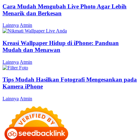
Cara Mudah Mengubah Live Photo Agar Lebih
Menarik dan Berkesan
Lainnya
Atmin
Kreasi Wallpaper Hidup di iPhone: Panduan
Mudah dan Menawan
Lainnya
Atmin
Tips Mudah Hasilkan Fotografi Mengesankan pada
Kamera iPhone
Lainnya
Atmin