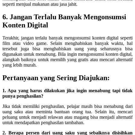
seperti menjual makanan atau jasa jahit.
6. Jangan Terlalu Banyak Mengonsumsi
Konten Digital
Terakhir, jangan terlalu banyak mengonsumsi konten digital seperti
film atau video game. Selain menghabiskan banyak waktu, hal
tersebut juga bisa menghabiskan uang yang seharusnya bisa
digunakan untuk menabung. Bila ingin mengonsumsi konten digital,
alangkah baiknya untuk memilih yang gratis atau mencari alternatif
yang lebih murah.
Pertanyaan yang Sering Diajukan:
1. Apa yang harus dilakukan jika ingin menabung tapi tidak
punya penghasilan?
Jika tidak memiliki penghasilan, pelajar masih bisa menabung dari
uang saku atau meminta bantuan orang tua. Selain itu, mencari
peluang untuk menjadi relawan atau magang bisa menjadi alternatif
untuk mendapatkan penghasilan tambahan.
2. Berapa persen dari uang saku yang sebaiknya disisihkan