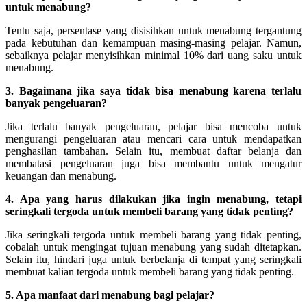
untuk menabung?
Tentu saja, persentase yang disisihkan untuk menabung tergantung
pada kebutuhan dan kemampuan masing-masing pelajar. Namun,
sebaiknya pelajar menyisihkan minimal 10% dari uang saku untuk
menabung.
3. Bagaimana jika saya tidak bisa menabung karena terlalu
banyak pengeluaran?
Jika terlalu banyak pengeluaran, pelajar bisa mencoba untuk
mengurangi pengeluaran atau mencari cara untuk mendapatkan
penghasilan tambahan. Selain itu, membuat daftar belanja dan
membatasi pengeluaran juga bisa membantu untuk mengatur
keuangan dan menabung.
4. Apa yang harus dilakukan jika ingin menabung, tetapi
seringkali tergoda untuk membeli barang yang tidak penting?
Jika seringkali tergoda untuk membeli barang yang tidak penting,
cobalah untuk mengingat tujuan menabung yang sudah ditetapkan.
Selain itu, hindari juga untuk berbelanja di tempat yang seringkali
membuat kalian tergoda untuk membeli barang yang tidak penting.
5. Apa manfaat dari menabung bagi pelajar?