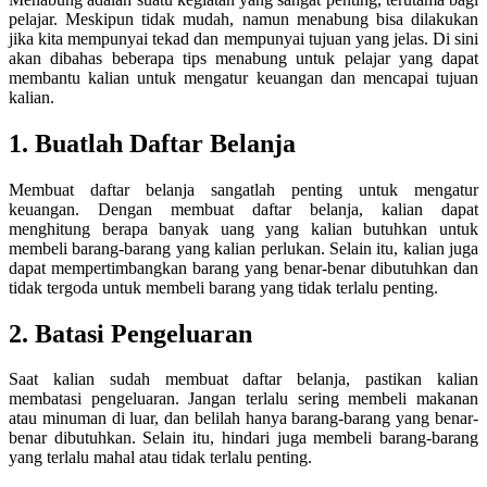
pelajar. Meskipun tidak mudah, namun menabung bisa dilakukan
jika kita mempunyai tekad dan mempunyai tujuan yang jelas. Di sini
akan dibahas beberapa tips menabung untuk pelajar yang dapat
membantu kalian untuk mengatur keuangan dan mencapai tujuan
kalian.
1. Buatlah Daftar Belanja
Membuat daftar belanja sangatlah penting untuk mengatur
keuangan. Dengan membuat daftar belanja, kalian dapat
menghitung berapa banyak uang yang kalian butuhkan untuk
membeli barang-barang yang kalian perlukan. Selain itu, kalian juga
dapat mempertimbangkan barang yang benar-benar dibutuhkan dan
tidak tergoda untuk membeli barang yang tidak terlalu penting.
2. Batasi Pengeluaran
Saat kalian sudah membuat daftar belanja, pastikan kalian
membatasi pengeluaran. Jangan terlalu sering membeli makanan
atau minuman di luar, dan belilah hanya barang-barang yang benar-
benar dibutuhkan. Selain itu, hindari juga membeli barang-barang
yang terlalu mahal atau tidak terlalu penting.