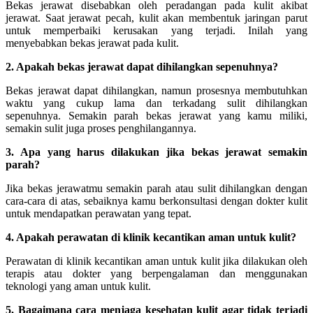
Bekas jerawat disebabkan oleh peradangan pada kulit akibat
jerawat. Saat jerawat pecah, kulit akan membentuk jaringan parut
untuk memperbaiki kerusakan yang terjadi. Inilah yang
menyebabkan bekas jerawat pada kulit.
2. Apakah bekas jerawat dapat dihilangkan sepenuhnya?
Bekas jerawat dapat dihilangkan, namun prosesnya membutuhkan
waktu yang cukup lama dan terkadang sulit dihilangkan
sepenuhnya. Semakin parah bekas jerawat yang kamu miliki,
semakin sulit juga proses penghilangannya.
3. Apa yang harus dilakukan jika bekas jerawat semakin
parah?
Jika bekas jerawatmu semakin parah atau sulit dihilangkan dengan
cara-cara di atas, sebaiknya kamu berkonsultasi dengan dokter kulit
untuk mendapatkan perawatan yang tepat.
4. Apakah perawatan di klinik kecantikan aman untuk kulit?
Perawatan di klinik kecantikan aman untuk kulit jika dilakukan oleh
terapis atau dokter yang berpengalaman dan menggunakan
teknologi yang aman untuk kulit.
5. Bagaimana cara menjaga kesehatan kulit agar tidak terjadi