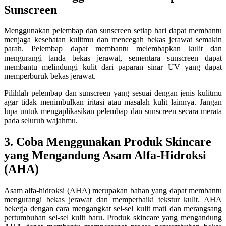
Sunscreen
Menggunakan pelembap dan sunscreen setiap hari dapat membantu
menjaga kesehatan kulitmu dan mencegah bekas jerawat semakin
parah. Pelembap dapat membantu melembapkan kulit dan
mengurangi tanda bekas jerawat, sementara sunscreen dapat
membantu melindungi kulit dari paparan sinar UV yang dapat
memperburuk bekas jerawat.
Pilihlah pelembap dan sunscreen yang sesuai dengan jenis kulitmu
agar tidak menimbulkan iritasi atau masalah kulit lainnya. Jangan
lupa untuk mengaplikasikan pelembap dan sunscreen secara merata
pada seluruh wajahmu.
3. Coba Menggunakan Produk Skincare
yang Mengandung Asam Alfa-Hidroksi
(AHA)
Asam alfa-hidroksi (AHA) merupakan bahan yang dapat membantu
mengurangi bekas jerawat dan memperbaiki tekstur kulit. AHA
bekerja dengan cara mengangkat sel-sel kulit mati dan merangsang
pertumbuhan sel-sel kulit baru. Produk skincare yang mengandung