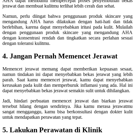
AHA dapat membantu mempercepat proses penyembuhan bekas
jerawat dan membuat kulitmu terlihat lebih cerah dan sehat.
Namun, perlu diingat bahwa penggunaan produk skincare yang
mengandung AHA harus dilakukan dengan hati-hati dan tidak
berlebihan, karena dapat menyebabkan iritasi pada kulit. Mulailah
dengan penggunaan produk skincare yang mengandung AHA
dengan konsentrasi rendah dan tingkatkan secara perlahan sesuai
dengan toleransi kulitmu.
4. Jangan Pernah Memencet Jerawat
Memencet jerawat memang dapat memberikan kepuasan sesaat,
namun tindakan ini dapat menyebabkan bekas jerawat yang lebih
parah. Saat kamu memencet jerawat, kamu dapat menyebabkan
kerusakan pada kulit dan memperburuk inflamasi yang ada. Hal ini
dapat menyebabkan bekas jerawat semakin sulit untuk dihilangkan.
Jadi, hindari perbuatan memencet jerawat dan biarkan jerawat
tersebut hilang dengan sendirinya. Jika kamu merasa jerawatmu
sangat mengganggu, kamu bisa berkonsultasi dengan dokter kulit
untuk mendapatkan perawatan yang tepat.
5. Lakukan Perawatan di Klinik