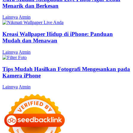
Menarik dan Berkesan
Lainnya
Atmin
Kreasi Wallpaper Hidup di iPhone: Panduan
Mudah dan Menawan
Lainnya
Atmin
Tips Mudah Hasilkan Fotografi Mengesankan pada
Kamera iPhone
Lainnya
Atmin