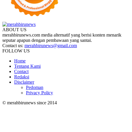
ABOUT US
merahbirunews.com media alternatif yang berisi konten menarik
seputar apapun dengan pembawaan yang santai.
Contact us:
merahbirunews@gmail.com
FOLLOW US
Home
Tentang Kami
Contact
Redaksi
Disclaimer
Pedoman
Privacy Policy
© merahbirunews since 2014