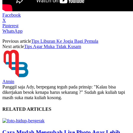
Facebook
X
Pinterest
WhatsApp
Previous article
Tips Liburan Ke Jogja Bagi Pemula
Next article
Tips Agar Muka Tidak Kusam
Atmin
Panggil saja Ady, berpegang teguh pada prinsip: "Kalau bisa
dikerjakan besok kenapa harus sekarang ?" Sudah gak kuliah tapi
masih suka mata kuliah kosong.
RELATED ARTICLES
Cara Mudah Mengubah Live Photo Agar Lebih