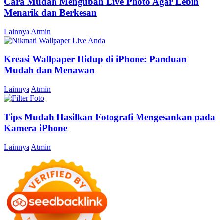
Cara Mudah Mengubah Live Photo Agar Lebih
Menarik dan Berkesan
Lainnya
Atmin
Kreasi Wallpaper Hidup di iPhone: Panduan
Mudah dan Menawan
Lainnya
Atmin
Tips Mudah Hasilkan Fotografi Mengesankan pada
Kamera iPhone
Lainnya
Atmin