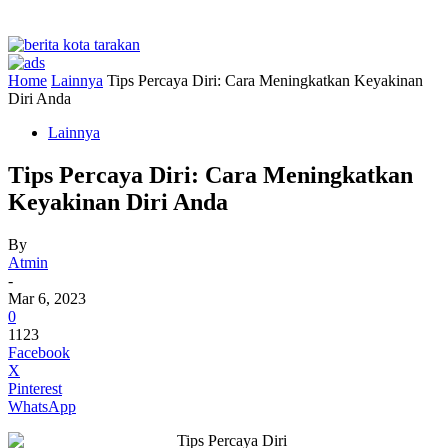
Home
Lainnya
Tips Percaya Diri: Cara Meningkatkan Keyakinan
Diri Anda
Lainnya
Tips Percaya Diri: Cara Meningkatkan
Keyakinan Diri Anda
By
Atmin
-
Mar 6, 2023
0
1123
Facebook
X
Pinterest
WhatsApp