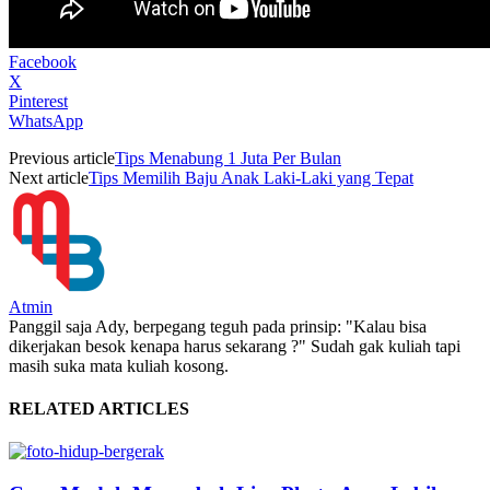
Facebook
X
Pinterest
WhatsApp
Previous article
Tips Menabung 1 Juta Per Bulan
Next article
Tips Memilih Baju Anak Laki-Laki yang Tepat
Atmin
Panggil saja Ady, berpegang teguh pada prinsip: "Kalau bisa
dikerjakan besok kenapa harus sekarang ?" Sudah gak kuliah tapi
masih suka mata kuliah kosong.
RELATED ARTICLES