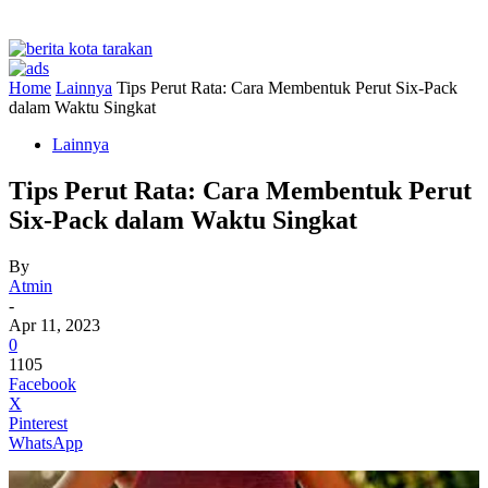
Home
Lainnya
Tips Perut Rata: Cara Membentuk Perut Six-Pack
dalam Waktu Singkat
Lainnya
Tips Perut Rata: Cara Membentuk Perut
Six-Pack dalam Waktu Singkat
By
Atmin
-
Apr 11, 2023
0
1105
Facebook
X
Pinterest
WhatsApp