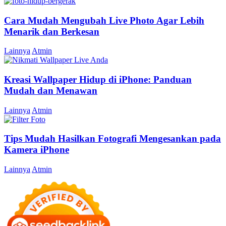
Cara Mudah Mengubah Live Photo Agar Lebih
Menarik dan Berkesan
Lainnya
Atmin
Kreasi Wallpaper Hidup di iPhone: Panduan
Mudah dan Menawan
Lainnya
Atmin
Tips Mudah Hasilkan Fotografi Mengesankan pada
Kamera iPhone
Lainnya
Atmin