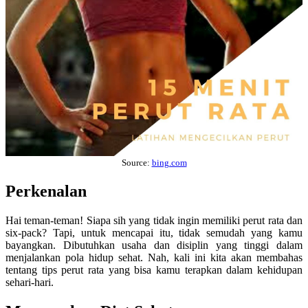
Source:
bing.com
Perkenalan
Hai teman-teman! Siapa sih yang tidak ingin memiliki perut rata dan
six-pack? Tapi, untuk mencapai itu, tidak semudah yang kamu
bayangkan. Dibutuhkan usaha dan disiplin yang tinggi dalam
menjalankan pola hidup sehat. Nah, kali ini kita akan membahas
tentang tips perut rata yang bisa kamu terapkan dalam kehidupan
sehari-hari.