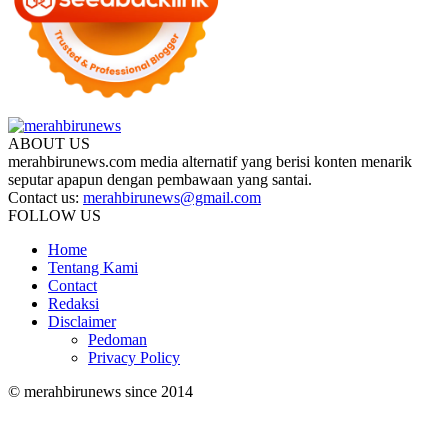
ABOUT US
merahbirunews.com media alternatif yang berisi konten menarik
seputar apapun dengan pembawaan yang santai.
Contact us:
merahbirunews@gmail.com
FOLLOW US
Home
Tentang Kami
Contact
Redaksi
Disclaimer
Pedoman
Privacy Policy
© merahbirunews since 2014