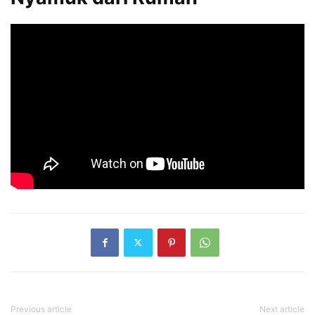
Previous article
Next article