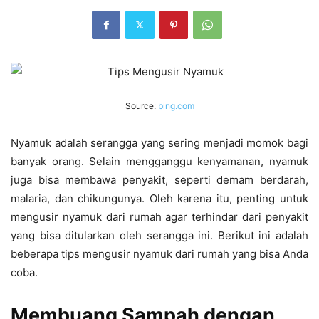
Source:
bing.com
Nyamuk adalah serangga yang sering menjadi momok bagi
banyak orang. Selain mengganggu kenyamanan, nyamuk
juga bisa membawa penyakit, seperti demam berdarah,
malaria, dan chikungunya. Oleh karena itu, penting untuk
mengusir nyamuk dari rumah agar terhindar dari penyakit
yang bisa ditularkan oleh serangga ini. Berikut ini adalah
beberapa tips mengusir nyamuk dari rumah yang bisa Anda
coba.
Membuang Sampah dengan