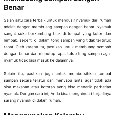
Benar
Salah satu cara terbaik untuk mengusir nyamuk dari rumah
adalah dengan membuang sampah dengan benar. Nyamuk
sangat suka berkembang biak di tempat yang kotor dan
lembab, seperti di dalam tong sampah yang tidak tertutup
rapat. Oleh karena itu, pastikan untuk membuang sampah
dengan benar dan menutup rapat tutup tong sampah agar
nyamuk tidak bisa masuk ke dalamnya.
Selain itu, pastikan juga untuk membersihkan tempat
sampah secara teratur dan menyapu lantai agar tidak ada
sisa makanan atau kotoran yang bisa menarik perhatian
nyamuk. Dengan cara ini, Anda bisa menghindari terjadinya
sarang nyamuk di dalam rumah.