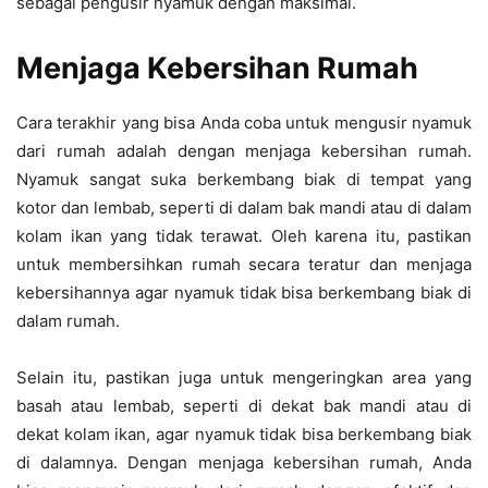
sebagai pengusir nyamuk dengan maksimal.
Menjaga Kebersihan Rumah
Cara terakhir yang bisa Anda coba untuk mengusir nyamuk
dari rumah adalah dengan menjaga kebersihan rumah.
Nyamuk sangat suka berkembang biak di tempat yang
kotor dan lembab, seperti di dalam bak mandi atau di dalam
kolam ikan yang tidak terawat. Oleh karena itu, pastikan
untuk membersihkan rumah secara teratur dan menjaga
kebersihannya agar nyamuk tidak bisa berkembang biak di
dalam rumah.
Selain itu, pastikan juga untuk mengeringkan area yang
basah atau lembab, seperti di dekat bak mandi atau di
dekat kolam ikan, agar nyamuk tidak bisa berkembang biak
di dalamnya. Dengan menjaga kebersihan rumah, Anda