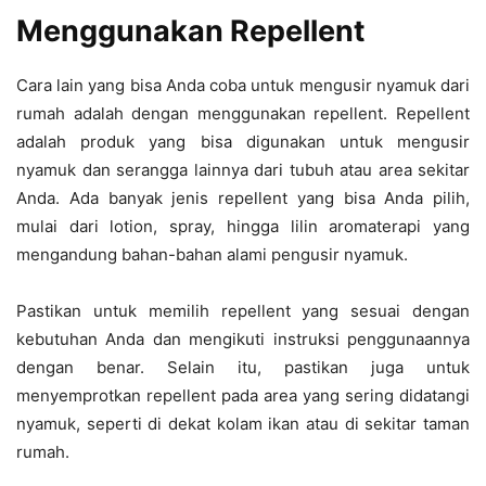
Menggunakan Repellent
Cara lain yang bisa Anda coba untuk mengusir nyamuk dari
rumah adalah dengan menggunakan repellent. Repellent
adalah produk yang bisa digunakan untuk mengusir
nyamuk dan serangga lainnya dari tubuh atau area sekitar
Anda. Ada banyak jenis repellent yang bisa Anda pilih,
mulai dari lotion, spray, hingga lilin aromaterapi yang
mengandung bahan-bahan alami pengusir nyamuk.
Pastikan untuk memilih repellent yang sesuai dengan
kebutuhan Anda dan mengikuti instruksi penggunaannya
dengan benar. Selain itu, pastikan juga untuk
menyemprotkan repellent pada area yang sering didatangi
nyamuk, seperti di dekat kolam ikan atau di sekitar taman
rumah.