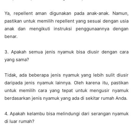
Ya, repellent aman digunakan pada anak-anak. Namun,
pastikan untuk memilih repellent yang sesuai dengan usia
anak dan mengikuti instruksi penggunaannya dengan
benar.
3. Apakah semua jenis nyamuk bisa diusir dengan cara
yang sama?
Tidak, ada beberapa jenis nyamuk yang lebih sulit diusir
daripada jenis nyamuk lainnya. Oleh karena itu, pastikan
untuk memilih cara yang tepat untuk mengusir nyamuk
berdasarkan jenis nyamuk yang ada di sekitar rumah Anda.
4. Apakah kelambu bisa melindungi dari serangan nyamuk
di luar rumah?