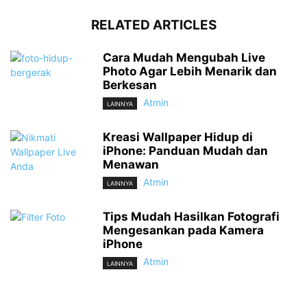
RELATED ARTICLES
Cara Mudah Mengubah Live
Photo Agar Lebih Menarik dan
Berkesan
Atmin
LAINNYA
Kreasi Wallpaper Hidup di
iPhone: Panduan Mudah dan
Menawan
Atmin
LAINNYA
Tips Mudah Hasilkan Fotografi
Mengesankan pada Kamera
iPhone
Atmin
LAINNYA