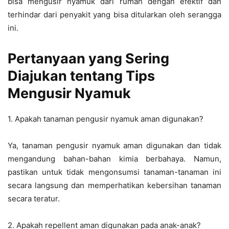
bisa mengusir nyamuk dari rumah dengan efektif dan
terhindar dari penyakit yang bisa ditularkan oleh serangga
ini.
Pertanyaan yang Sering
Diajukan tentang Tips
Mengusir Nyamuk
1. Apakah tanaman pengusir nyamuk aman digunakan?
Ya, tanaman pengusir nyamuk aman digunakan dan tidak
mengandung bahan-bahan kimia berbahaya. Namun,
pastikan untuk tidak mengonsumsi tanaman-tanaman ini
secara langsung dan memperhatikan kebersihan tanaman
secara teratur.
2. Apakah repellent aman digunakan pada anak-anak?