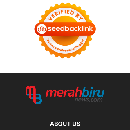
ABOUT US