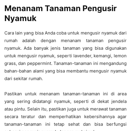
Menanam Tanaman Pengusir
Nyamuk
Cara lain yang bisa Anda coba untuk mengusir nyamuk dari
rumah adalah dengan menanam tanaman pengusir
nyamuk. Ada banyak jenis tanaman yang bisa digunakan
untuk mengusir nyamuk, seperti lavender, kemangi, lemon
grass, dan peppermint. Tanaman-tanaman ini mengandung
bahan-bahan alami yang bisa membantu mengusir nyamuk
dari sekitar rumah.
Pastikan untuk menanam tanaman-tanaman ini di area
yang sering didatangi nyamuk, seperti di dekat jendela
atau pintu. Selain itu, pastikan juga untuk merawat tanaman
secara teratur dan memperhatikan kebersihannya agar
tanaman-tanaman ini tetap sehat dan bisa berfungsi