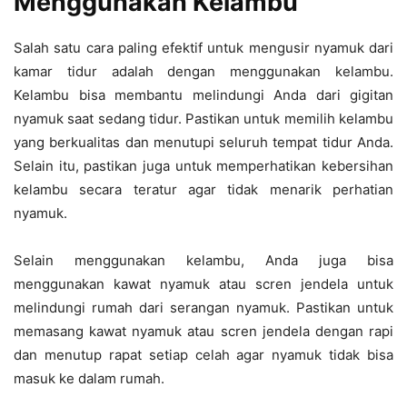
Menggunakan Kelambu
Salah satu cara paling efektif untuk mengusir nyamuk dari
kamar tidur adalah dengan menggunakan kelambu.
Kelambu bisa membantu melindungi Anda dari gigitan
nyamuk saat sedang tidur. Pastikan untuk memilih kelambu
yang berkualitas dan menutupi seluruh tempat tidur Anda.
Selain itu, pastikan juga untuk memperhatikan kebersihan
kelambu secara teratur agar tidak menarik perhatian
nyamuk.
Selain menggunakan kelambu, Anda juga bisa
menggunakan kawat nyamuk atau scren jendela untuk
melindungi rumah dari serangan nyamuk. Pastikan untuk
memasang kawat nyamuk atau scren jendela dengan rapi
dan menutup rapat setiap celah agar nyamuk tidak bisa
masuk ke dalam rumah.