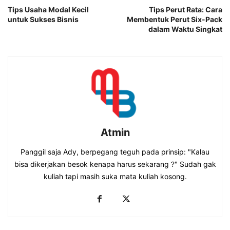
Tips Usaha Modal Kecil
Tips Perut Rata: Cara
untuk Sukses Bisnis
Membentuk Perut Six-Pack
dalam Waktu Singkat
Atmin
Panggil saja Ady, berpegang teguh pada prinsip: "Kalau
bisa dikerjakan besok kenapa harus sekarang ?" Sudah gak
kuliah tapi masih suka mata kuliah kosong.