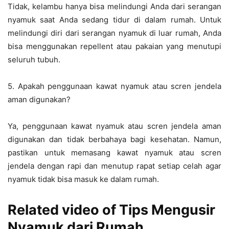
Tidak, kelambu hanya bisa melindungi Anda dari serangan
nyamuk saat Anda sedang tidur di dalam rumah. Untuk
melindungi diri dari serangan nyamuk di luar rumah, Anda
bisa menggunakan repellent atau pakaian yang menutupi
seluruh tubuh.
5. Apakah penggunaan kawat nyamuk atau scren jendela
aman digunakan?
Ya, penggunaan kawat nyamuk atau scren jendela aman
digunakan dan tidak berbahaya bagi kesehatan. Namun,
pastikan untuk memasang kawat nyamuk atau scren
jendela dengan rapi dan menutup rapat setiap celah agar
nyamuk tidak bisa masuk ke dalam rumah.
Related video of Tips Mengusir
Nyamuk dari Rumah