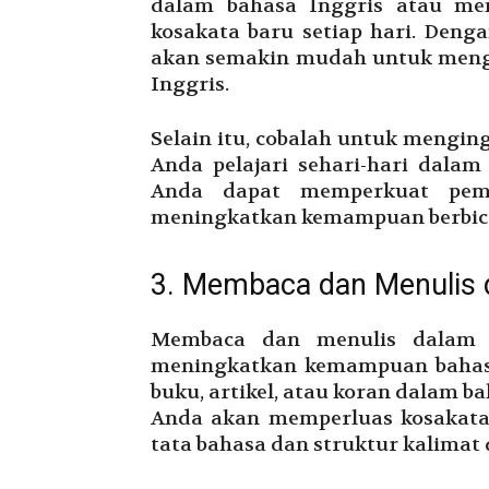
dalam bahasa Inggris atau me
kosakata baru setiap hari. Denga
akan semakin mudah untuk meng
Inggris.
Selain itu, cobalah untuk mengi
Anda pelajari sehari-hari dalam 
Anda dapat memperkuat pem
meningkatkan kemampuan berbic
3. Membaca dan Menulis 
Membaca dan menulis dalam 
meningkatkan kemampuan bahas
buku, artikel, atau koran dalam b
Anda akan memperluas kosakat
tata bahasa dan struktur kalimat