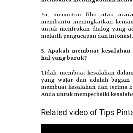
Ya, menonton film atau acara
membantu meningkatkan kemamp
untuk menirukan dialog yang ad
melatih pengucapan dan intonasi
5. Apakah membuat kesalahan 
hal yang buruk?
Tidak, membuat kesalahan dalam
yang wajar dan adalah bagian d
membuat kesalahan dan terima kr
Anda untuk memperbaiki kesalah
Related video of Tips Pint