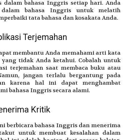
s dalam bahasa Inggris setiap hari. Anda
 dalam bahasa Inggris untuk melatih
erbaiki tata bahasa dan kosakata Anda.
likasi Terjemahan
dapat membantu Anda memahami arti kata
 yang tidak Anda ketahui. Cobalah untuk
asi terjemahan saat membaca buku atau
 Namun, jangan terlalu bergantung pada
han karena hal ini dapat menghambat
bahasa Inggris secara alami.
enerima Kritik
ani berbicara bahasa Inggris dan menerima
n takut untuk membuat kesalahan dalam