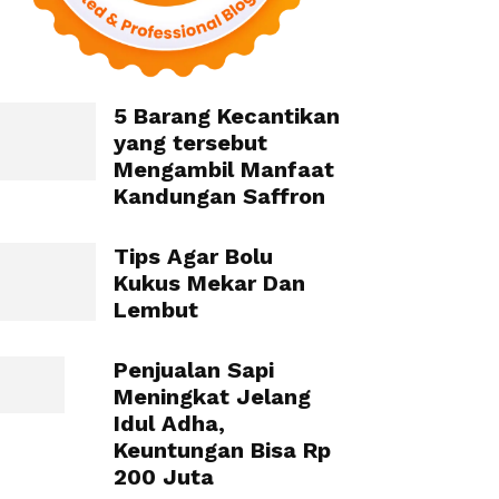
5 Barang Kecantikan
yang tersebut
Mengambil Manfaat
Kandungan Saffron
Tips Agar Bolu
Kukus Mekar Dan
Lembut
Penjualan Sapi
Meningkat Jelang
Idul Adha,
Keuntungan Bisa Rp
200 Juta