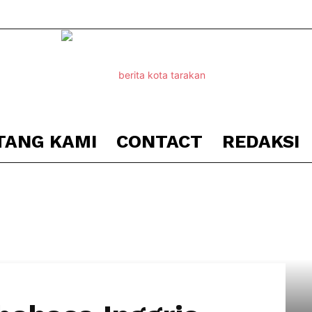
TANG KAMI
CONTACT
REDAKSI
Berita
Kota