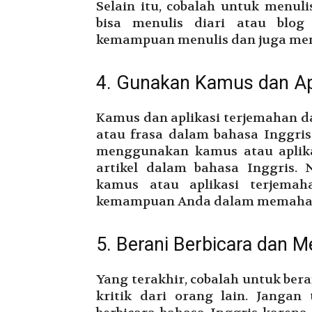
Selain itu, cobalah untuk menuli
bisa menulis diari atau blog
kemampuan menulis dan juga memp
4. Gunakan Kamus dan Ap
Kamus dan aplikasi terjemahan 
atau frasa dalam bahasa Inggris
menggunakan kamus atau aplik
artikel dalam bahasa Inggris.
kamus atau aplikasi terjema
kemampuan Anda dalam memahami 
5. Berani Berbicara dan M
Yang terakhir, cobalah untuk ber
kritik dari orang lain. Janga