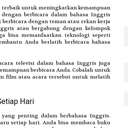
a terbaik untuk meningkatkan kemampuan
h dengan berbicara dalam bahasa Inggris
 berbicara dengan teman atau rekan kerja
nggris atau bergabung dengan kelompok
uga bisa memanfaatkan teknologi seperti
embantu Anda berlatih berbicara bahasa
acara televisi dalam bahasa Inggris juga
emampuan berbicara Anda. Cobalah untuk
 film atau acara tersebut untuk melatih
etiap Hari
 yang penting dalam berbahasa Inggris.
baru setiap hari. Anda bisa membaca buku