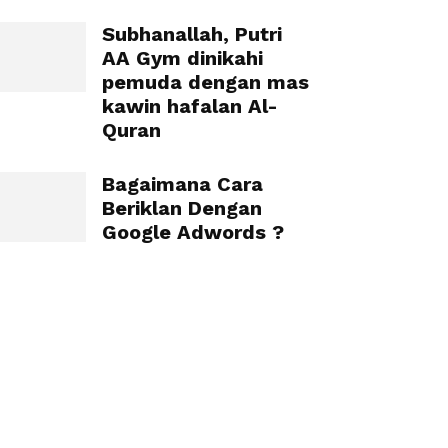
Subhanallah, Putri
AA Gym dinikahi
pemuda dengan mas
kawin hafalan Al-
Quran
Bagaimana Cara
Beriklan Dengan
Google Adwords ?