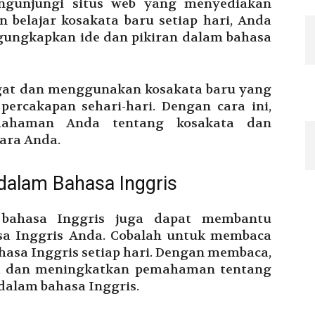
ngunjungi situs web yang menyediakan
n belajar kosakata baru setiap hari, Anda
ungkapkan ide dan pikiran dalam bahasa
ngat dan menggunakan kosakata baru yang
percakapan sehari-hari. Dengan cara ini,
ahaman Anda tentang kosakata dan
ara Anda.
dalam Bahasa Inggris
bahasa Inggris juga dapat membantu
a Inggris Anda. Cobalah untuk membaca
ahasa Inggris setiap hari. Dengan membaca,
a dan meningkatkan pemahaman tentang
 dalam bahasa Inggris.