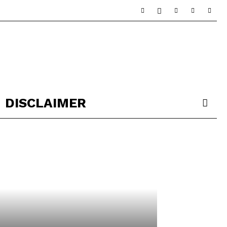
DISCLAIMER