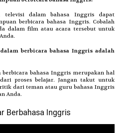
 televisi dalam bahasa Inggris dapat
uan berbicara bahasa Inggris. Cobalah
a dalam film atau acara tersebut untuk
 Anda.
dalam berbicara bahasa Inggris adalah
 berbicara bahasa Inggris merupakan hal
ari proses belajar. Jangan takut untuk
itik dari teman atau guru bahasa Inggris
an Anda.
ar Berbahasa Inggris