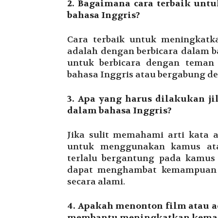
2. Bagaimana cara terbaik un
bahasa Inggris?
Cara terbaik untuk meningkatk
adalah dengan berbicara dalam b
untuk berbicara dengan teman
bahasa Inggris atau bergabung de
3. Apa yang harus dilakukan ji
dalam bahasa Inggris?
Jika sulit memahami arti kata a
untuk menggunakan kamus atau
terlalu bergantung pada kamus 
dapat menghambat kemampuan 
secara alami.
4. Apakah menonton film atau ac
membantu meningkatkan kemamp