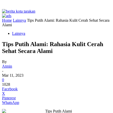
Home
Lainnya
Tips Putih Alami: Rahasia Kulit Cerah Sehat Secara
Alami
Lainnya
Tips Putih Alami: Rahasia Kulit Cerah
Sehat Secara Alami
By
Atmin
-
Mar 11, 2023
0
1028
Facebook
X
Pinterest
WhatsApp