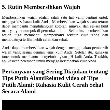
5. Rutin Membersihkan Wajah
Membersihkan wajah adalah salah satu hal yang penting untuk
menjaga kesehatan kulit Anda. Membersihkan wajah secara teratur
dapat membantu menghilangkan kotoran, minyak, dan sel-sel kulit
mati yang menumpuk di permukaan kulit. Selain itu, membersihkan
wajah juga membantu memperbaiki tekstur kulit Anda dan
membuatnya terlihat lebih cerah dan sehat.
Anda dapat membersihkan wajah dengan menggunakan pembersih
wajah yang sesuai dengan jenis kulit Anda. Setelah itu, gunakan
toner untuk membantu menyeimbangkan pH kulit Anda. Terakhir,
aplikasikan pelembap untuk menjaga kelembaban kulit Anda.
Pertanyaan yang Sering Diajukan tentang
Tips Putih Alami
Related video of Tips
Putih Alami: Rahasia Kulit Cerah Sehat
Secara Alami