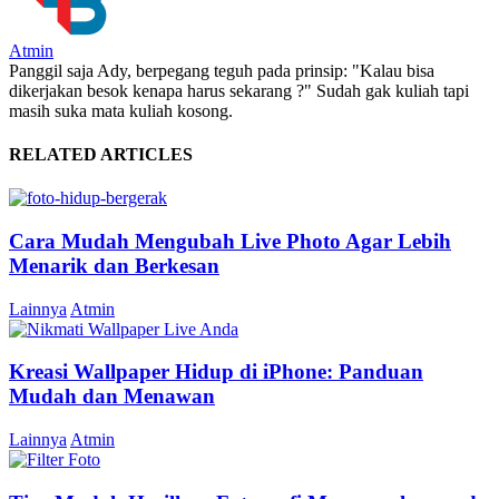
Atmin
Panggil saja Ady, berpegang teguh pada prinsip: "Kalau bisa
dikerjakan besok kenapa harus sekarang ?" Sudah gak kuliah tapi
masih suka mata kuliah kosong.
RELATED ARTICLES
Cara Mudah Mengubah Live Photo Agar Lebih
Menarik dan Berkesan
Lainnya
Atmin
Kreasi Wallpaper Hidup di iPhone: Panduan
Mudah dan Menawan
Lainnya
Atmin