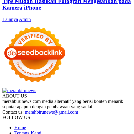
Tips Mudah Hasilkan Fotografi Mengesankan pada
Kamera iPhone
Lainnya
Atmin
ABOUT US
merahbirunews.com media alternatif yang berisi konten menarik
seputar apapun dengan pembawaan yang santai.
Contact us:
merahbirunews@gmail.com
FOLLOW US
Home
Tentang Kami