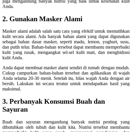
juga mengandung banyak nutrisi yang baik untuk kesehatan kulit
Anda.
2. Gunakan Masker Alami
Masker alami adalah salah satu cara yang efektif untuk memutihkan
kulit secara alami. Ada banyak bahan alami yang dapat digunakan
sebagai bahan dasar masker, seperti madu, lemon, yoghurt, susu,
dan putih telur. Bahan-bahan tersebut dapat membantu memperbaiki
kulit yang rusak, mengangkat sel-sel kulit mati, dan menghidrasi
kulit Anda.
Anda dapat membuat masker alami sendiri di rumah dengan mudah.
Cukup campurkan bahan-bahan tersebut dan aplikasikan di wajah
Anda selama 20-30 menit. Setelah itu, bilas wajah Anda dengan air
bersih. Lakukan ini secara teratur untuk mendapatkan hasil yang
maksimal.
3. Perbanyak Konsumsi Buah dan
Sayuran
Buah dan sayuran mengandung banyak nutrisi penting yang
dibutuhkan oleh tubuh dan kulit kita. Nutrisi tersebut membantu