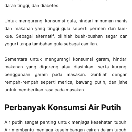
darah tinggi, dan diabetes.
Untuk mengurangi konsumsi gula, hindari minuman manis
dan makanan yang tinggi gula seperti permen dan kue-
kue. Sebagai alternatif, pilihlah buah-buahan segar dan
yogurt tanpa tambahan gula sebagai camilan.
Sementara untuk mengurangi konsumsi garam, hindari
makanan yang digoreng atau diasinkan, serta kurangi
penggunaan garam pada masakan. Gantilah dengan
rempah-rempah seperti merica, bawang putih, dan jahe
untuk memberikan rasa pada masakan.
Perbanyak Konsumsi Air Putih
Air putih sangat penting untuk menjaga kesehatan tubuh.
Air membantu menjaga keseimbangan cairan dalam tubuh,