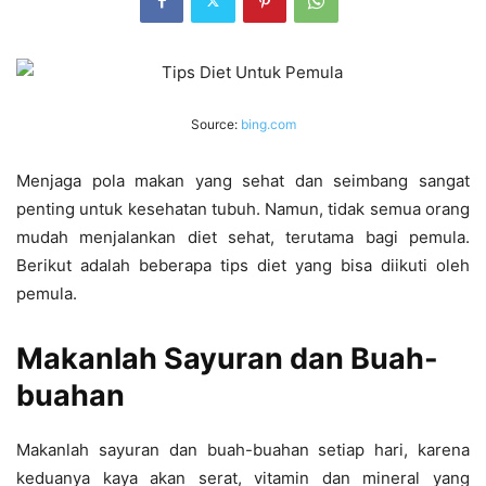
Source:
bing.com
Menjaga pola makan yang sehat dan seimbang sangat
penting untuk kesehatan tubuh. Namun, tidak semua orang
mudah menjalankan diet sehat, terutama bagi pemula.
Berikut adalah beberapa tips diet yang bisa diikuti oleh
pemula.
Makanlah Sayuran dan Buah-
buahan
Makanlah sayuran dan buah-buahan setiap hari, karena
keduanya kaya akan serat, vitamin dan mineral yang