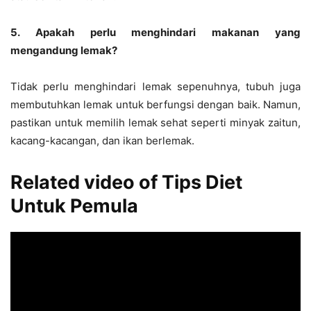
5. Apakah perlu menghindari makanan yang
mengandung lemak?
Tidak perlu menghindari lemak sepenuhnya, tubuh juga
membutuhkan lemak untuk berfungsi dengan baik. Namun,
pastikan untuk memilih lemak sehat seperti minyak zaitun,
kacang-kacangan, dan ikan berlemak.
Related video of Tips Diet
Untuk Pemula