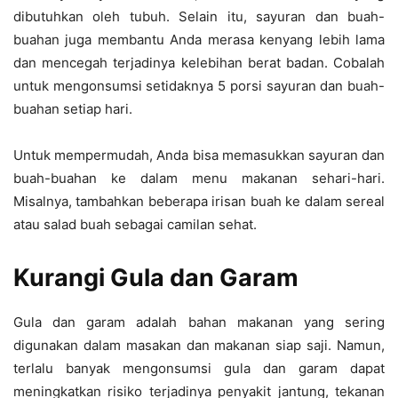
dibutuhkan oleh tubuh. Selain itu, sayuran dan buah-
buahan juga membantu Anda merasa kenyang lebih lama
dan mencegah terjadinya kelebihan berat badan. Cobalah
untuk mengonsumsi setidaknya 5 porsi sayuran dan buah-
buahan setiap hari.
Untuk mempermudah, Anda bisa memasukkan sayuran dan
buah-buahan ke dalam menu makanan sehari-hari.
Misalnya, tambahkan beberapa irisan buah ke dalam sereal
atau salad buah sebagai camilan sehat.
Kurangi Gula dan Garam
Gula dan garam adalah bahan makanan yang sering
digunakan dalam masakan dan makanan siap saji. Namun,
terlalu banyak mengonsumsi gula dan garam dapat
meningkatkan risiko terjadinya penyakit jantung, tekanan