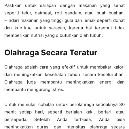
Pastikan untuk sarapan dengan makanan yang sehat
seperti telur, oatmeal, roti gandum, atau buah-buahan.
Hindari makanan yang tinggi gula dan lemak seperti donat
dan kue-kue untuk sarapan, karena hal tersebut tidak
memberikan nutrisi yang dibutuhkan oleh tubuh.
Olahraga Secara Teratur
Olahraga adalah cara yang efektif untuk membakar kalori
dan meningkatkan kesehatan tubuh secara keseluruhan.
Olahraga juga membantu meningkatkan energi dan
membantu mengurangi stres.
Untuk memulai, cobalah untuk berolahraga setidaknya 30
menit setiap hari, seperti berjalan kaki, berlari, atau
bersepeda. Setelah Anda terbiasa, Anda bisa
meningkatkan durasi dan intensitas olahraga secara