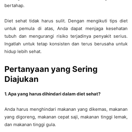
bertahap.
Diet sehat tidak harus sulit. Dengan mengikuti tips diet
untuk pemula di atas, Anda dapat menjaga kesehatan
tubuh dan mengurangi risiko terjadinya penyakit serius.
Ingatlah untuk tetap konsisten dan terus berusaha untuk
hidup lebih sehat.
Pertanyaan yang Sering
Diajukan
1. Apa yang harus dihindari dalam diet sehat?
Anda harus menghindari makanan yang dikemas, makanan
yang digoreng, makanan cepat saji, makanan tinggi lemak,
dan makanan tinggi gula.