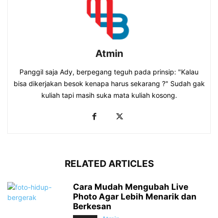
Atmin
Panggil saja Ady, berpegang teguh pada prinsip: "Kalau
bisa dikerjakan besok kenapa harus sekarang ?" Sudah gak
kuliah tapi masih suka mata kuliah kosong.
RELATED ARTICLES
Cara Mudah Mengubah Live
Photo Agar Lebih Menarik dan
Berkesan