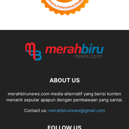
ABOUT US
merahbirunews.com media alternatif yang berisi konten
menarik seputar apapun dengan pembawaan yang santai.
Contact us:
merahbirunews@gmail.com
FOLLOW US