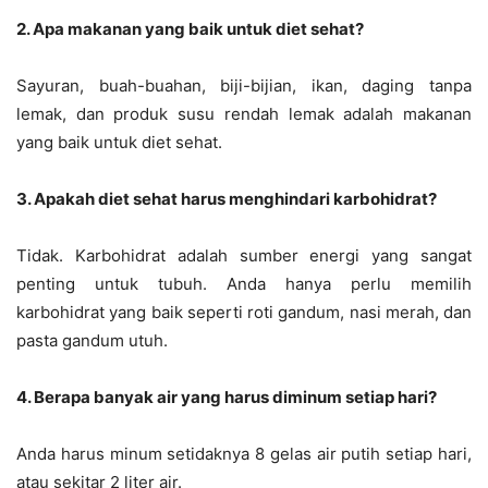
2. Apa makanan yang baik untuk diet sehat?
Sayuran, buah-buahan, biji-bijian, ikan, daging tanpa
lemak, dan produk susu rendah lemak adalah makanan
yang baik untuk diet sehat.
3. Apakah diet sehat harus menghindari karbohidrat?
Tidak. Karbohidrat adalah sumber energi yang sangat
penting untuk tubuh. Anda hanya perlu memilih
karbohidrat yang baik seperti roti gandum, nasi merah, dan
pasta gandum utuh.
4. Berapa banyak air yang harus diminum setiap hari?
Anda harus minum setidaknya 8 gelas air putih setiap hari,
atau sekitar 2 liter air.