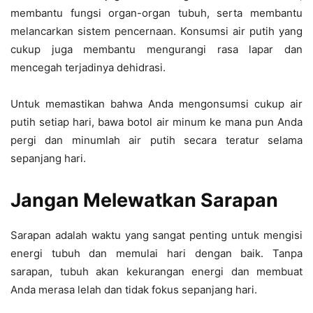
membantu fungsi organ-organ tubuh, serta membantu
melancarkan sistem pencernaan. Konsumsi air putih yang
cukup juga membantu mengurangi rasa lapar dan
mencegah terjadinya dehidrasi.
Untuk memastikan bahwa Anda mengonsumsi cukup air
putih setiap hari, bawa botol air minum ke mana pun Anda
pergi dan minumlah air putih secara teratur selama
sepanjang hari.
Jangan Melewatkan Sarapan
Sarapan adalah waktu yang sangat penting untuk mengisi
energi tubuh dan memulai hari dengan baik. Tanpa
sarapan, tubuh akan kekurangan energi dan membuat
Anda merasa lelah dan tidak fokus sepanjang hari.