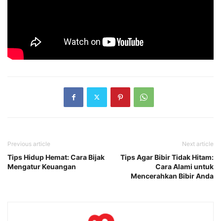
Previous article
Next article
Tips Hidup Hemat: Cara Bijak
Tips Agar Bibir Tidak Hitam:
Mengatur Keuangan
Cara Alami untuk
Mencerahkan Bibir Anda