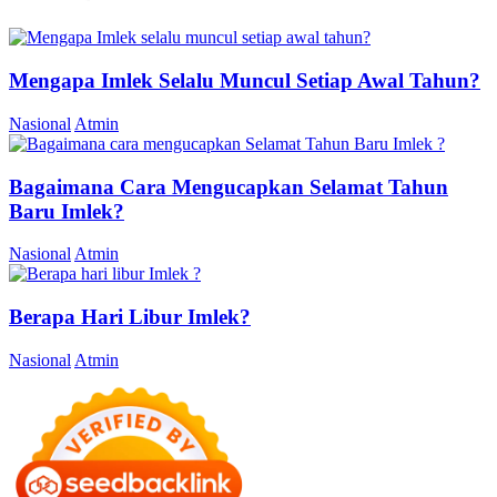
Mengapa Imlek Selalu Muncul Setiap Awal Tahun?
Nasional
Atmin
Bagaimana Cara Mengucapkan Selamat Tahun
Baru Imlek?
Nasional
Atmin
Berapa Hari Libur Imlek?
Nasional
Atmin