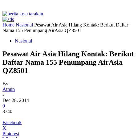
Home
Nasional
Pesawat Air Asia Hilang Kontak: Berikut Daftar
Nama 155 Penumpang AirAsia QZ8501
Nasional
Pesawat Air Asia Hilang Kontak: Berikut
Daftar Nama 155 Penumpang AirAsia
QZ8501
By
Atmin
-
Dec 28, 2014
0
3740
Facebook
X
Pinterest