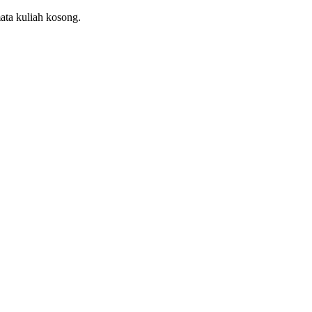
ata kuliah kosong.