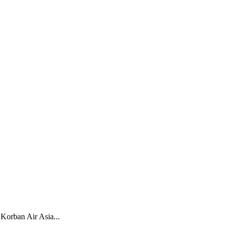
Korban Air Asia...