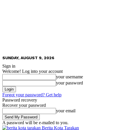
SUNDAY, AUGUST 9, 2026
Sign in
Welcome! Log into your account
your username
your password
Forgot your password? Get help
Password recovery
Recover your password
your email
A password will be e-mailed to you.
Berita Kota Tarakan