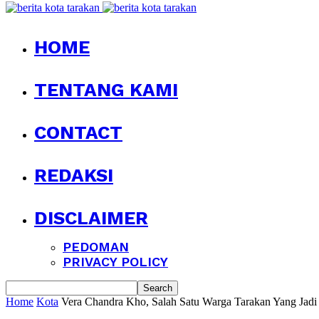
HOME
TENTANG KAMI
CONTACT
REDAKSI
DISCLAIMER
PEDOMAN
PRIVACY POLICY
Home
Kota
Vera Chandra Kho, Salah Satu Warga Tarakan Yang Jadi 