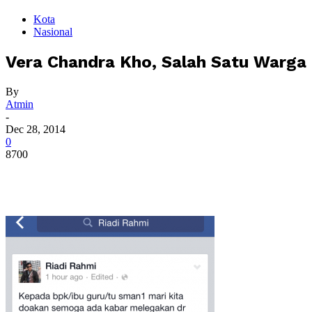
Kota
Nasional
Vera Chandra Kho, Salah Satu Warga 
By
Atmin
-
Dec 28, 2014
0
8700