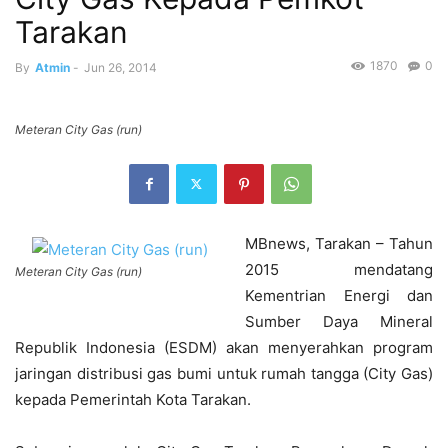
Tarakan
1870
0
By
Atmin
-
Jun 26, 2014
Meteran City Gas (run)
MBnews, Tarakan – Tahun
2015 mendatang
Meteran City Gas (run)
Kementrian Energi dan
Sumber Daya Mineral
Republik Indonesia (ESDM) akan menyerahkan program
jaringan distribusi gas bumi untuk rumah tangga (City Gas)
kepada Pemerintah Kota Tarakan.