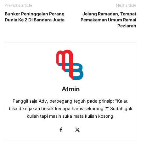
Previous article
Next article
Bunker Peninggalan Perang
Jelang Ramadan, Tempat
Dunia Ke 2 Di Bandara Juata
Pemakaman Umum Ramai
Peziarah
Atmin
Panggil saja Ady, berpegang teguh pada prinsip: "Kalau
bisa dikerjakan besok kenapa harus sekarang ?" Sudah gak
kuliah tapi masih suka mata kuliah kosong.