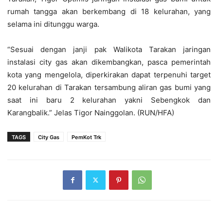
rumah tangga akan berkembang di 18 kelurahan, yang
selama ini ditunggu warga.
“Sesuai dengan janji pak Walikota Tarakan jaringan
instalasi city gas akan dikembangkan, pasca pemerintah
kota yang mengelola, diperkirakan dapat terpenuhi target
20 kelurahan di Tarakan tersambung aliran gas bumi yang
saat ini baru 2 kelurahan yakni Sebengkok dan
Karangbalik.” Jelas Tigor Nainggolan. (RUN/HFA)
TAGS
City Gas
PemKot Trk