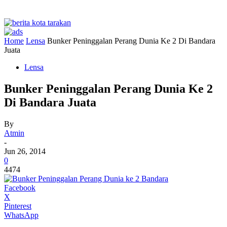
Home
Lensa
Bunker Peninggalan Perang Dunia Ke 2 Di Bandara
Juata
Lensa
Bunker Peninggalan Perang Dunia Ke 2
Di Bandara Juata
By
Atmin
-
Jun 26, 2014
0
4474
Facebook
X
Pinterest
WhatsApp