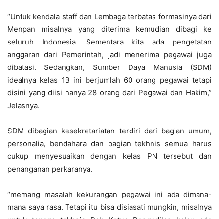
“Untuk kendala staff dan Lembaga terbatas formasinya dari
Menpan misalnya yang diterima kemudian dibagi ke
seluruh Indonesia. Sementara kita ada pengetatan
anggaran dari Pemerintah, jadi menerima pegawai juga
dibatasi. Sedangkan, Sumber Daya Manusia (SDM)
idealnya kelas 1B ini berjumlah 60 orang pegawai tetapi
disini yang diisi hanya 28 orang dari Pegawai dan Hakim,”
Jelasnya.
SDM dibagian kesekretariatan terdiri dari bagian umum,
personalia, bendahara dan bagian tekhnis semua harus
cukup menyesuaikan dengan kelas PN tersebut dan
penanganan perkaranya.
“memang masalah kekurangan pegawai ini ada dimana-
mana saya rasa. Tetapi itu bisa disiasati mungkin, misalnya