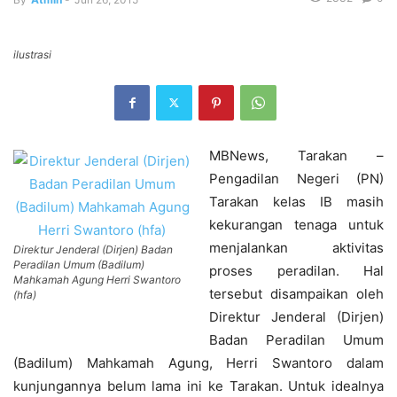
ilustrasi
MBNews, Tarakan –
Pengadilan Negeri (PN)
Tarakan kelas IB masih
kekurangan tenaga untuk
menjalankan aktivitas
Direktur Jenderal (Dirjen) Badan
Peradilan Umum (Badilum)
proses peradilan. Hal
Mahkamah Agung Herri Swantoro
tersebut disampaikan oleh
(hfa)
Direktur Jenderal (Dirjen)
Badan Peradilan Umum
(Badilum) Mahkamah Agung, Herri Swantoro dalam
kunjungannya belum lama ini ke Tarakan. Untuk idealnya