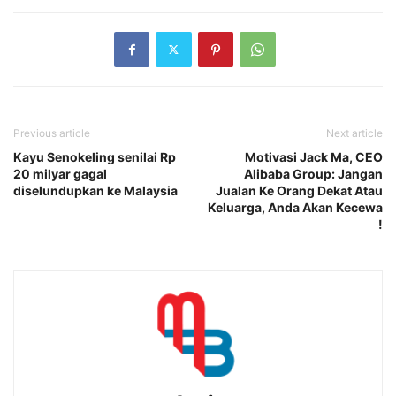
Previous article
Next article
Kayu Senokeling senilai Rp
Motivasi Jack Ma, CEO
20 milyar gagal
Alibaba Group: Jangan
diselundupkan ke Malaysia
Jualan Ke Orang Dekat Atau
Keluarga, Anda Akan Kecewa
!