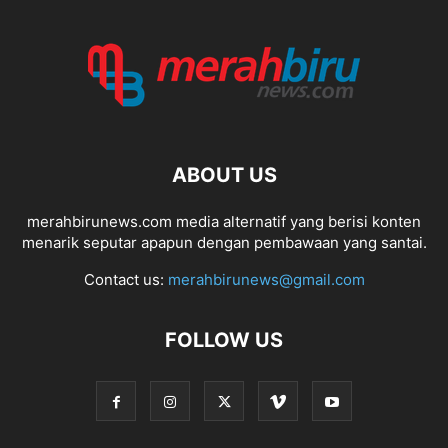
ABOUT US
merahbirunews.com media alternatif yang berisi konten
menarik seputar apapun dengan pembawaan yang santai.
Contact us:
merahbirunews@gmail.com
FOLLOW US