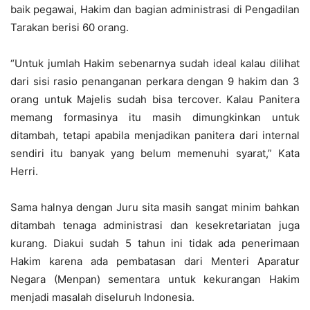
baik pegawai, Hakim dan bagian administrasi di Pengadilan
Tarakan berisi 60 orang.
“Untuk jumlah Hakim sebenarnya sudah ideal kalau dilihat
dari sisi rasio penanganan perkara dengan 9 hakim dan 3
orang untuk Majelis sudah bisa tercover. Kalau Panitera
memang formasinya itu masih dimungkinkan untuk
ditambah, tetapi apabila menjadikan panitera dari internal
sendiri itu banyak yang belum memenuhi syarat,” Kata
Herri.
Sama halnya dengan Juru sita masih sangat minim bahkan
ditambah tenaga administrasi dan kesekretariatan juga
kurang. Diakui sudah 5 tahun ini tidak ada penerimaan
Hakim karena ada pembatasan dari Menteri Aparatur
Negara (Menpan) sementara untuk kekurangan Hakim
menjadi masalah diseluruh Indonesia.