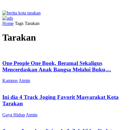
Home
Tags
Tarakan
Tarakan
One People One Book, Beramal Sekaligus
Mencerdaskan Anak Bangsa Melalui Buku,...
Kampus
Atmin
Ini dia 4 Track Joging Favorit Masyarakat Kota
Tarakan
Gaya Hidup
Atmin