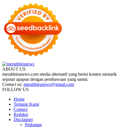
ABOUT US
merahbirunews.com media alternatif yang berisi konten menarik
seputar apapun dengan pembawaan yang santai.
Contact us:
merahbirunews@gmail.com
FOLLOW US
Home
Tentang Kami
Contact
Redaksi
Disclaimer
Pedoman