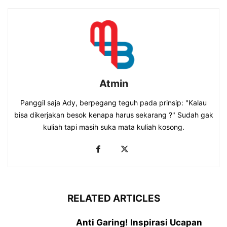
Atmin
Panggil saja Ady, berpegang teguh pada prinsip: "Kalau
bisa dikerjakan besok kenapa harus sekarang ?" Sudah gak
kuliah tapi masih suka mata kuliah kosong.
RELATED ARTICLES
Anti Garing! Inspirasi Ucapan