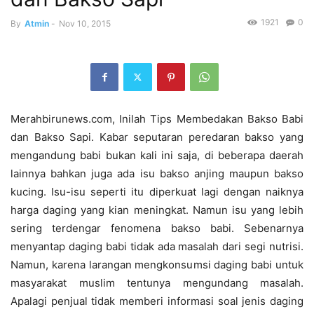
1921
0
By
Atmin
-
Nov 10, 2015
Merahbirunews.com, Inilah Tips Membedakan Bakso Babi
dan Bakso Sapi. Kabar seputaran peredaran bakso yang
mengandung babi bukan kali ini saja, di beberapa daerah
lainnya bahkan juga ada isu bakso anjing maupun bakso
kucing. Isu-isu seperti itu diperkuat lagi dengan naiknya
harga daging yang kian meningkat. Namun isu yang lebih
sering terdengar fenomena bakso babi. Sebenarnya
menyantap daging babi tidak ada masalah dari segi nutrisi.
Namun, karena larangan mengkonsumsi daging babi untuk
masyarakat muslim tentunya mengundang masalah.
Apalagi penjual tidak memberi informasi soal jenis daging