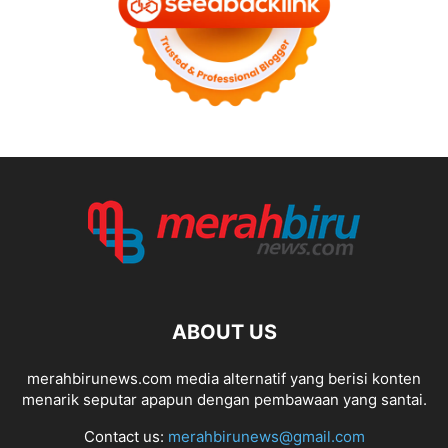
ABOUT US
merahbirunews.com media alternatif yang berisi konten
menarik seputar apapun dengan pembawaan yang santai.
Contact us:
merahbirunews@gmail.com