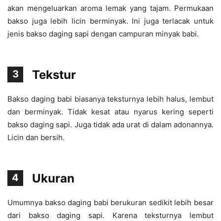
akan mengeluarkan aroma lemak yang tajam. Permukaan
bakso juga lebih licin berminyak. Ini juga terlacak untuk
jenis bakso daging sapi dengan campuran minyak babi.
Tekstur
3
Bakso daging babi biasanya teksturnya lebih halus, lembut
dan berminyak. Tidak kesat atau nyarus kering seperti
bakso daging sapi. Juga tidak ada urat di dalam adonannya.
Licin dan bersih.
Ukuran
4
Umumnya bakso daging babi berukuran sedikit lebih besar
dari bakso daging sapi. Karena teksturnya lembut