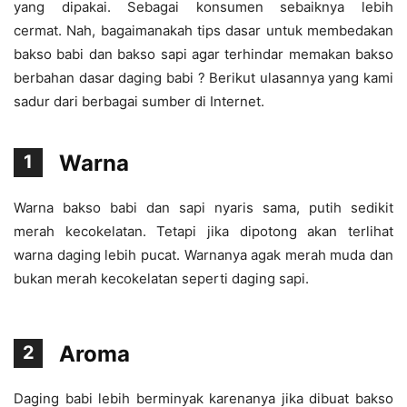
yang dipakai. Sebagai konsumen sebaiknya lebih
cermat. Nah, bagaimanakah tips dasar untuk membedakan
bakso babi dan bakso sapi agar terhindar memakan bakso
berbahan dasar daging babi ? Berikut ulasannya yang kami
sadur dari berbagai sumber di Internet.
Warna
1
Warna bakso babi dan sapi nyaris sama, putih sedikit
merah kecokelatan. Tetapi jika dipotong akan terlihat
warna daging lebih pucat. Warnanya agak merah muda dan
bukan merah kecokelatan seperti daging sapi.
Aroma
2
Daging babi lebih berminyak karenanya jika dibuat bakso