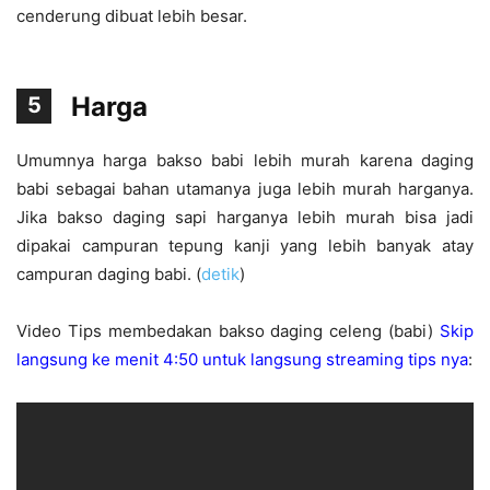
cenderung dibuat lebih besar.
Harga
5
Umumnya harga bakso babi lebih murah karena daging
babi sebagai bahan utamanya juga lebih murah harganya.
Jika bakso daging sapi harganya lebih murah bisa jadi
dipakai campuran tepung kanji yang lebih banyak atay
campuran daging babi. (
detik
)
Video Tips membedakan bakso daging celeng (babi)
Skip
langsung ke menit 4:50 untuk langsung streaming tips nya
: