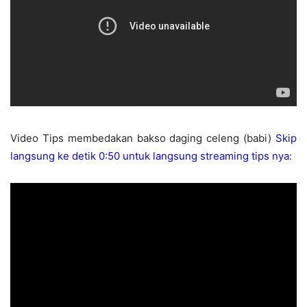
Video Tips membedakan bakso daging celeng (babi)
Skip
langsung ke detik 0:50 untuk langsung streaming tips nya
: