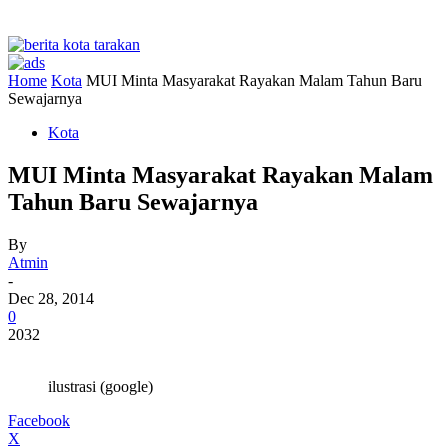
Home
Kota
MUI Minta Masyarakat Rayakan Malam Tahun Baru
Sewajarnya
Kota
MUI Minta Masyarakat Rayakan Malam
Tahun Baru Sewajarnya
By
Atmin
-
Dec 28, 2014
0
2032
ilustrasi (google)
Facebook
X