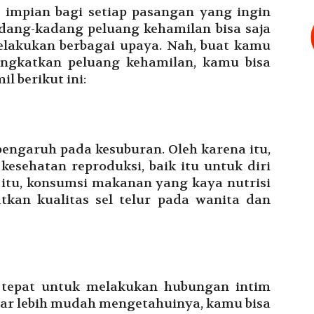
mpian bagi setiap pasangan yang ingin
ang-kadang peluang kehamilan bisa saja
elakukan berbagai upaya. Nah, buat kamu
ngkatkan peluang kehamilan, kamu bisa
l berikut ini:
engaruh pada kesuburan. Oleh karena itu,
esehatan reproduksi, baik itu untuk diri
 itu, konsumsi makanan yang kaya nutrisi
kan kualitas sel telur pada wanita dan
 tepat untuk melakukan hubungan intim
ar lebih mudah mengetahuinya, kamu bisa