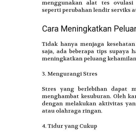
menggunakan alat tes ovulasi
seperti perubahan lendir serviks 
Cara Meningkatkan Pelua
Tidak hanya menjaga kesehatan
saja, ada beberapa tips supaya 
meningkatkan peluang kehamilan, 
3. Mengurangi Stres
Stres yang berlebihan dapat
menghambat kesuburan. Oleh kar
dengan melakukan aktivitas yan
atau olahraga ringan.
4. Tidur yang Cukup