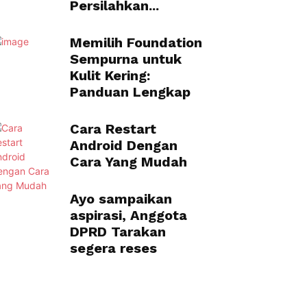
Persilahkan...
Memilih Foundation
Sempurna untuk
Kulit Kering:
Panduan Lengkap
Cara Restart
Android Dengan
Cara Yang Mudah
Ayo sampaikan
aspirasi, Anggota
DPRD Tarakan
segera reses