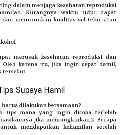
nting dalam menjaga kesehatan reproduksi
amilan. Kurangnya waktu tidur dapat
dan menurunkan kualitas sel telur atau
lkohol
pat merusak kesehatan reproduksi dan
leh karena itu, jika ingin cepat hamil,
 tersebut.
Tips Supaya Hamil
l harus dilakukan bersamaan?
h tips mana yang ingin dicoba terlebih
nasikannya jika memungkinkan.2. Berapa
untuk mendapatkan kehamilan setelah