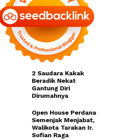
2 Saudara Kakak
Beradik Nekat
Gantung Diri
Dirumahnya
Open House Perdana
Semenjak Menjabat,
Walikota Tarakan Ir.
Sofian Raga