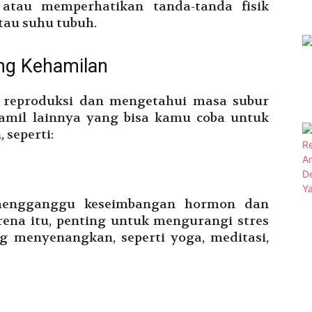
 atau memperhatikan tanda-tanda fisik
atau suhu tubuh.
ng Kehamilan
 reproduksi dan mengetahui masa subur
hamil lainnya yang bisa kamu coba untuk
seperti:
 mengganggu keseimbangan hormon dan
ena itu, penting untuk mengurangi stres
g menyenangkan, seperti yoga, meditasi,