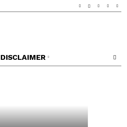
DISCLAIMER