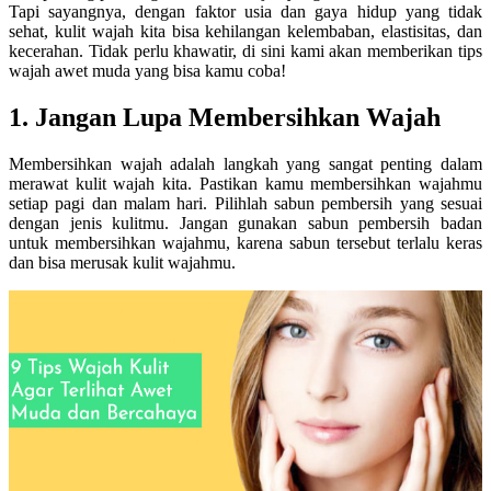
Tapi sayangnya, dengan faktor usia dan gaya hidup yang tidak
sehat, kulit wajah kita bisa kehilangan kelembaban, elastisitas, dan
kecerahan. Tidak perlu khawatir, di sini kami akan memberikan tips
wajah awet muda yang bisa kamu coba!
1. Jangan Lupa Membersihkan Wajah
Membersihkan wajah adalah langkah yang sangat penting dalam
merawat kulit wajah kita. Pastikan kamu membersihkan wajahmu
setiap pagi dan malam hari. Pilihlah sabun pembersih yang sesuai
dengan jenis kulitmu. Jangan gunakan sabun pembersih badan
untuk membersihkan wajahmu, karena sabun tersebut terlalu keras
dan bisa merusak kulit wajahmu.