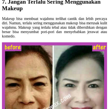
7. Jangan Terlalu Sering Menggunakan
Makeup
Makeup bisa membuat wajahmu terlihat cantik dan lebih percaya
diri. Namun, terlalu sering menggunakan makeup bisa merusak kulit
wajahmu. Makeup yang terlalu tebal atau tidak dibersihkan dengan
benar bisa menyumbat pori-pori dan menyebabkan jerawat atau
komedo.