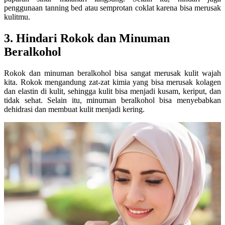
penggunaan tanning bed atau semprotan coklat karena bisa merusak
kulitmu.
3. Hindari Rokok dan Minuman
Beralkohol
Rokok dan minuman beralkohol bisa sangat merusak kulit wajah
kita. Rokok mengandung zat-zat kimia yang bisa merusak kolagen
dan elastin di kulit, sehingga kulit bisa menjadi kusam, keriput, dan
tidak sehat. Selain itu, minuman beralkohol bisa menyebabkan
dehidrasi dan membuat kulit menjadi kering.