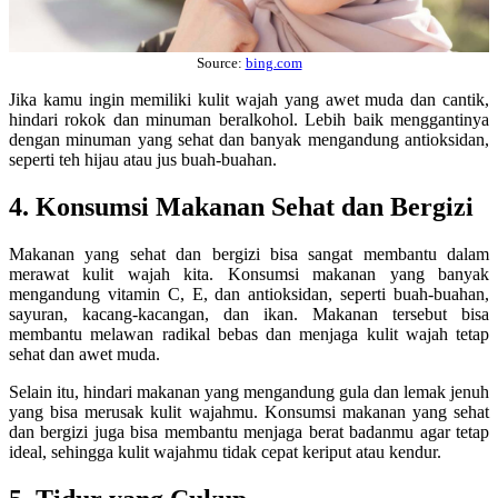
Source:
bing.com
Jika kamu ingin memiliki kulit wajah yang awet muda dan cantik,
hindari rokok dan minuman beralkohol. Lebih baik menggantinya
dengan minuman yang sehat dan banyak mengandung antioksidan,
seperti teh hijau atau jus buah-buahan.
4. Konsumsi Makanan Sehat dan Bergizi
Makanan yang sehat dan bergizi bisa sangat membantu dalam
merawat kulit wajah kita. Konsumsi makanan yang banyak
mengandung vitamin C, E, dan antioksidan, seperti buah-buahan,
sayuran, kacang-kacangan, dan ikan. Makanan tersebut bisa
membantu melawan radikal bebas dan menjaga kulit wajah tetap
sehat dan awet muda.
Selain itu, hindari makanan yang mengandung gula dan lemak jenuh
yang bisa merusak kulit wajahmu. Konsumsi makanan yang sehat
dan bergizi juga bisa membantu menjaga berat badanmu agar tetap
ideal, sehingga kulit wajahmu tidak cepat keriput atau kendur.