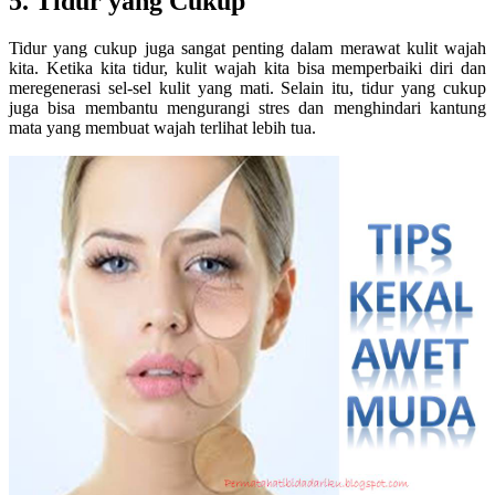
5. Tidur yang Cukup
Tidur yang cukup juga sangat penting dalam merawat kulit wajah
kita. Ketika kita tidur, kulit wajah kita bisa memperbaiki diri dan
meregenerasi sel-sel kulit yang mati. Selain itu, tidur yang cukup
juga bisa membantu mengurangi stres dan menghindari kantung
mata yang membuat wajah terlihat lebih tua.