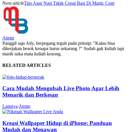
Next article
Tips Agar Nasi Tidak Cepat Basi Di Magic Com
Atmin
Panggil saja Ady, berpegang teguh pada prinsip: "Kalau bisa
dikerjakan besok kenapa harus sekarang ?" Sudah gak kuliah tapi
masih suka mata kuliah kosong.
RELATED ARTICLES
Cara Mudah Mengubah Live Photo Agar Lebih
Menarik dan Berkesan
Lainnya
Atmin
Kreasi Wallpaper Hidup di iPhone: Panduan
Mudah dan Menawan