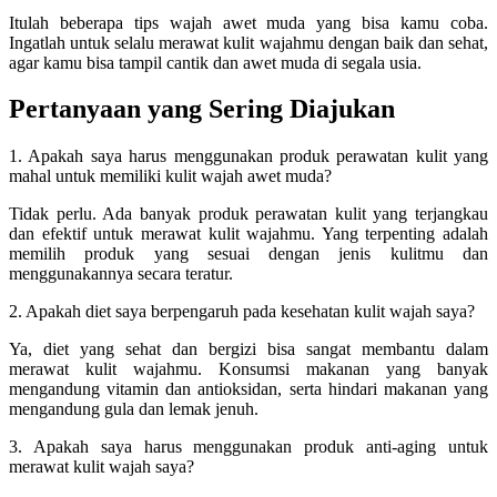
Itulah beberapa tips wajah awet muda yang bisa kamu coba.
Ingatlah untuk selalu merawat kulit wajahmu dengan baik dan sehat,
agar kamu bisa tampil cantik dan awet muda di segala usia.
Pertanyaan yang Sering Diajukan
1. Apakah saya harus menggunakan produk perawatan kulit yang
mahal untuk memiliki kulit wajah awet muda?
Tidak perlu. Ada banyak produk perawatan kulit yang terjangkau
dan efektif untuk merawat kulit wajahmu. Yang terpenting adalah
memilih produk yang sesuai dengan jenis kulitmu dan
menggunakannya secara teratur.
2. Apakah diet saya berpengaruh pada kesehatan kulit wajah saya?
Ya, diet yang sehat dan bergizi bisa sangat membantu dalam
merawat kulit wajahmu. Konsumsi makanan yang banyak
mengandung vitamin dan antioksidan, serta hindari makanan yang
mengandung gula dan lemak jenuh.
3. Apakah saya harus menggunakan produk anti-aging untuk
merawat kulit wajah saya?