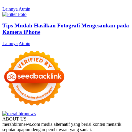
Lainnya
Atmin
Tips Mudah Hasilkan Fotografi Mengesankan pada
Kamera iPhone
Lainnya
Atmin
ABOUT US
merahbirunews.com media alternatif yang berisi konten menarik
seputar apapun dengan pembawaan yang santai.