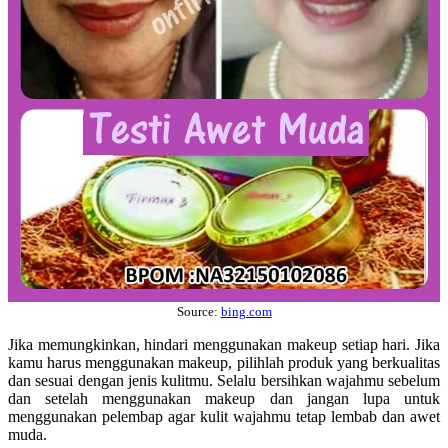
Source:
bing.com
Jika memungkinkan, hindari menggunakan makeup setiap hari. Jika
kamu harus menggunakan makeup, pilihlah produk yang berkualitas
dan sesuai dengan jenis kulitmu. Selalu bersihkan wajahmu sebelum
dan setelah menggunakan makeup dan jangan lupa untuk
menggunakan pelembap agar kulit wajahmu tetap lembab dan awet
muda.