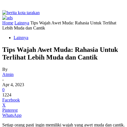
Home
Lainnya
Tips Wajah Awet Muda: Rahasia Untuk Terlihat
Lebih Muda dan Cantik
Lainnya
Tips Wajah Awet Muda: Rahasia Untuk
Terlihat Lebih Muda dan Cantik
By
Atmin
-
Apr 4, 2023
0
1224
Facebook
X
Pinterest
WhatsApp
Setiap orang pasti ingin memiliki wajah yang awet muda dan cantik.