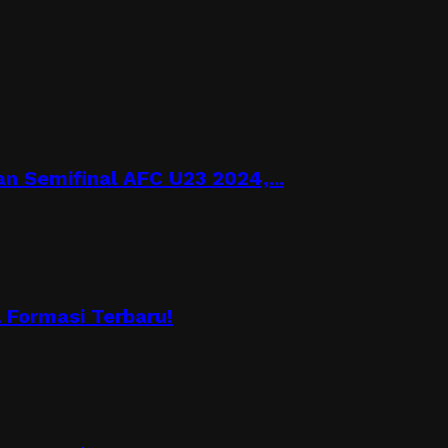
n Semifinal AFC U23 2024,...
Formasi Terbaru!