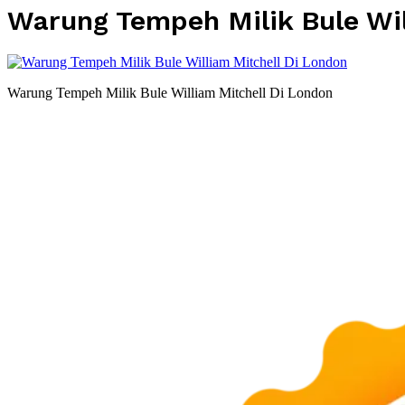
Warung Tempeh Milik Bule Wil
Warung Tempeh Milik Bule William Mitchell Di London