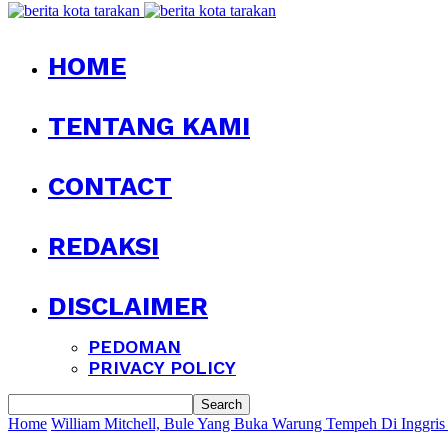
HOME
TENTANG KAMI
CONTACT
REDAKSI
DISCLAIMER
PEDOMAN
PRIVACY POLICY
Home
William Mitchell, Bule Yang Buka Warung Tempeh Di Inggris 