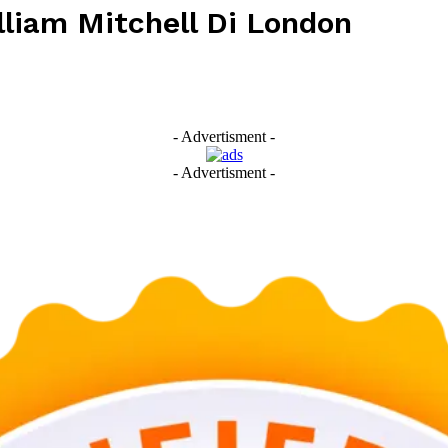
liam Mitchell Di London
- Advertisment -
- Advertisment -