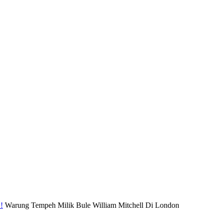
!
Warung Tempeh Milik Bule William Mitchell Di London