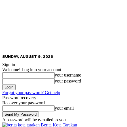
SUNDAY, AUGUST 9, 2026
Sign in
Welcome! Log into your account
your username
your password
Forgot your password? Get help
Password recovery
Recover your password
your email
A password will be e-mailed to you.
Berita Kota Tarakan