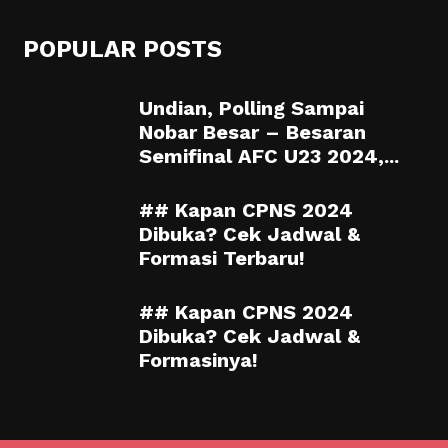
POPULAR POSTS
Undian, Polling Sampai
Nobar Besar – Besaran
Semifinal AFC U23 2024,...
## Kapan CPNS 2024
Dibuka? Cek Jadwal &
Formasi Terbaru!
## Kapan CPNS 2024
Dibuka? Cek Jadwal &
Formasinya!