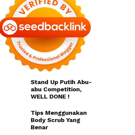
Stand Up Putih Abu-
abu Competition,
WELL DONE !
Tips Menggunakan
Body Scrub Yang
Benar