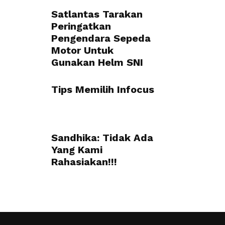
Satlantas Tarakan
Peringatkan
Pengendara Sepeda
Motor Untuk
Gunakan Helm SNI
Tips Memilih Infocus
Sandhika: Tidak Ada
Yang Kami
Rahasiakan!!!