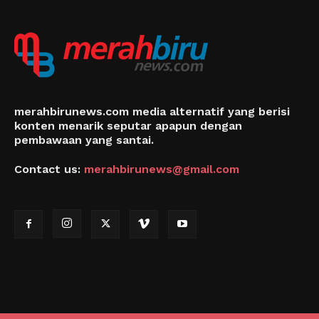
merahbirunews.com media alternatif yang berisi
konten menarik seputar apapun dengan
pembawaan yang santai.
Contact us:
merahbirunews@gmail.com