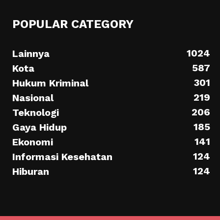
POPULAR CATEGORY
1024
Lainnya
587
Kota
301
Hukum Kriminal
219
Nasional
206
Teknologi
185
Gaya Hidup
141
Ekonomi
124
Informasi Kesehatan
124
Hiburan