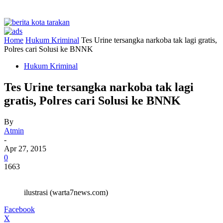
Home
Hukum Kriminal
Tes Urine tersangka narkoba tak lagi gratis,
Polres cari Solusi ke BNNK
Hukum Kriminal
Tes Urine tersangka narkoba tak lagi
gratis, Polres cari Solusi ke BNNK
By
Atmin
-
Apr 27, 2015
0
1663
ilustrasi (warta7news.com)
Facebook
X