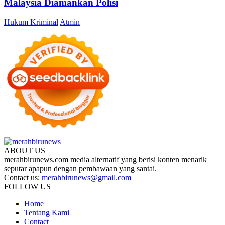
Malaysia Diamankan Polisi
Hukum Kriminal
Atmin
ABOUT US
merahbirunews.com media alternatif yang berisi konten menarik
seputar apapun dengan pembawaan yang santai.
Contact us:
merahbirunews@gmail.com
FOLLOW US
Home
Tentang Kami
Contact