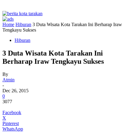
Home
Hiburan
3 Duta Wisata Kota Tarakan Ini Berharap Iraw
Tengkayu Sukses
Hiburan
3 Duta Wisata Kota Tarakan Ini
Berharap Iraw Tengkayu Sukses
By
Atmin
-
Dec 26, 2015
0
3077
Facebook
X
Pinterest
WhatsApp