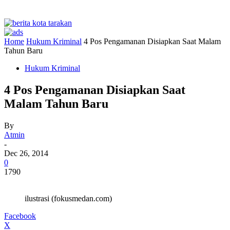
Home
Hukum Kriminal
4 Pos Pengamanan Disiapkan Saat Malam
Tahun Baru
Hukum Kriminal
4 Pos Pengamanan Disiapkan Saat
Malam Tahun Baru
By
Atmin
-
Dec 26, 2014
0
1790
ilustrasi (fokusmedan.com)
Facebook
X